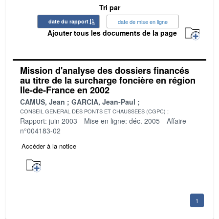
Tri par
date du rapport
date de mise en ligne
Ajouter tous les documents de la page
Mission d'analyse des dossiers financés
au titre de la surcharge foncière en région
Ile-de-France en 2002
CAMUS, Jean
GARCIA, Jean-Paul
CONSEIL GENERAL DES PONTS ET CHAUSSEES (CGPC)
Rapport: juin 2003
Mise en ligne: déc. 2005
Affaire
n°004183-02
Accéder à la notice
1