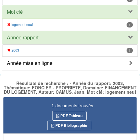
Mot clé
logement neuf
1
Année rapport
2003
1
Année mise en ligne
Résultats de recherche : - Année du rapport: 2003,
Thématique: FONCIER - PROPRIETE, Domaine: FINANCEMENT
DU LOGEMENT, Auteur: CAMUS, Jean, Mot clé: logement neuf
1 documents trouvés
PDF Tableau
PDF Bibliographie