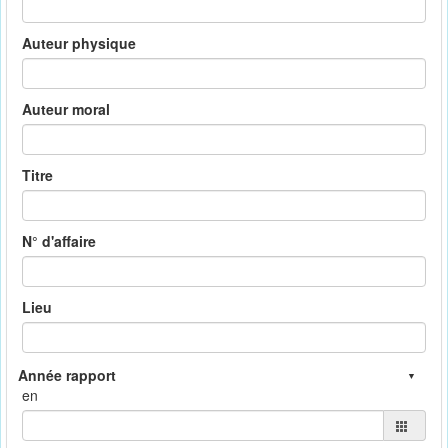
Auteur physique
Auteur moral
Titre
N° d'affaire
Lieu
en