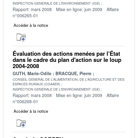
INSPECTION GENERALE DE L'ENVIRONNEMENT (IGE)
Rapport: mars 2008
Mise en ligne: juin 2009
Affaire
n°006265-01
Accéder à la notice
Évaluation des actions menées par l’État
dans le cadre du plan d'action sur le loup
2004-2008
GUTH, Marie-Odile
BRACQUE, Pierre
CONSEIL GENERAL DE L'ALIMENTATION, DE L'AGRICULTURE ET DES
ESPACES RURAUX (CGAAER)
INSPECTION GENERALE DE L'ENVIRONNEMENT (IGE)
Rapport: mars 2008
Mise en ligne: juin 2009
Affaire
n°006268-01
Accéder à la notice