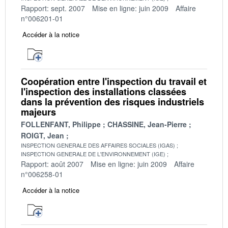
Rapport: sept. 2007
Mise en ligne: juin 2009
Affaire
n°006201-01
Accéder à la notice
Coopération entre l'inspection du travail et
l'inspection des installations classées
dans la prévention des risques industriels
majeurs
FOLLENFANT, Philippe
CHASSINE, Jean-Pierre
ROIGT, Jean
INSPECTION GENERALE DES AFFAIRES SOCIALES (IGAS)
INSPECTION GENERALE DE L'ENVIRONNEMENT (IGE)
Rapport: août 2007
Mise en ligne: juin 2009
Affaire
n°006258-01
Accéder à la notice