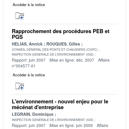
Accéder à la notice
Rapprochement des procédures PEB et
PGS
HELIAS, Annick
ROUQUES, Gilles
CONSEIL GENERAL DES PONTS ET CHAUSSEES (CGPC)
INSPECTION GENERALE DE L'ENVIRONNEMENT (IGE)
Rapport: juin 2007
Mise en ligne: déc. 2007
Affaire
n°004577-01
Accéder à la notice
L'environnement - nouvel enjeu pour le
mécénat d'entreprise
LEGRAIN, Dominique
INSPECTION GENERALE DE L'ENVIRONNEMENT (IGE)
Rapport: juin 2007
Mise en ligne: juin 2009
Affaire