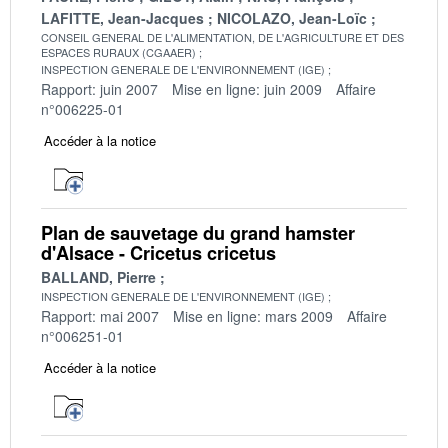
LAFITTE, Jean-Jacques
NICOLAZO, Jean-Loïc
CONSEIL GENERAL DE L'ALIMENTATION, DE L'AGRICULTURE ET DES
ESPACES RURAUX (CGAAER)
INSPECTION GENERALE DE L'ENVIRONNEMENT (IGE)
Rapport: juin 2007
Mise en ligne: juin 2009
Affaire
n°006225-01
Accéder à la notice
Plan de sauvetage du grand hamster
d'Alsace - Cricetus cricetus
BALLAND, Pierre
INSPECTION GENERALE DE L'ENVIRONNEMENT (IGE)
Rapport: mai 2007
Mise en ligne: mars 2009
Affaire
n°006251-01
Accéder à la notice