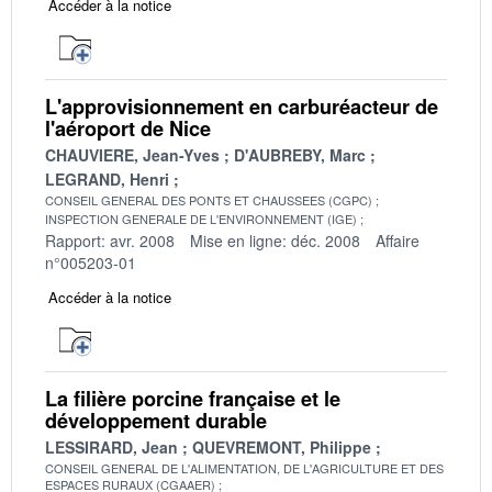
Accéder à la notice
L'approvisionnement en carburéacteur de
l'aéroport de Nice
CHAUVIERE, Jean-Yves
D'AUBREBY, Marc
LEGRAND, Henri
CONSEIL GENERAL DES PONTS ET CHAUSSEES (CGPC)
INSPECTION GENERALE DE L'ENVIRONNEMENT (IGE)
Rapport: avr. 2008
Mise en ligne: déc. 2008
Affaire
n°005203-01
Accéder à la notice
La filière porcine française et le
développement durable
LESSIRARD, Jean
QUEVREMONT, Philippe
CONSEIL GENERAL DE L'ALIMENTATION, DE L'AGRICULTURE ET DES
ESPACES RURAUX (CGAAER)