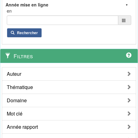
en
Rechercher
Filtres
Auteur
Thématique
Domaine
Mot clé
Année rapport