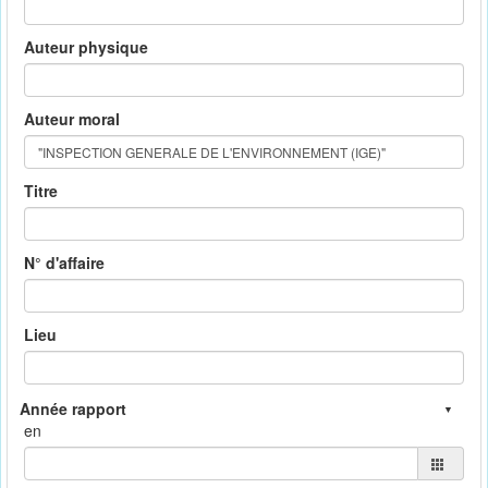
Auteur physique
Auteur moral
Titre
N° d'affaire
Lieu
en