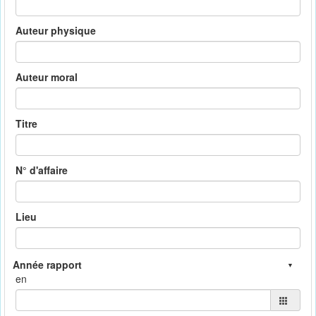
Auteur physique
Auteur moral
Titre
N° d'affaire
Lieu
en