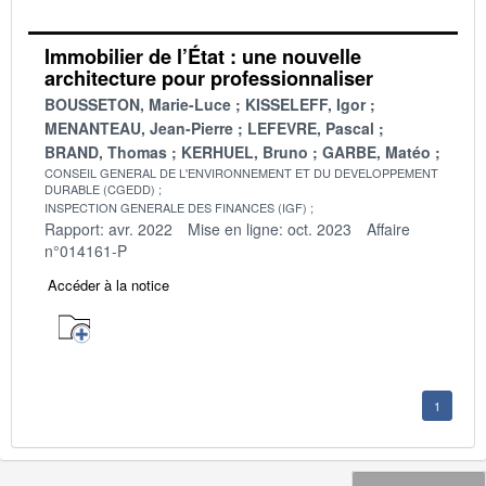
Immobilier de l’État : une nouvelle
architecture pour professionnaliser
BOUSSETON, Marie-Luce
KISSELEFF, Igor
MENANTEAU, Jean-Pierre
LEFEVRE, Pascal
BRAND, Thomas
KERHUEL, Bruno
GARBE, Matéo
CONSEIL GENERAL DE L'ENVIRONNEMENT ET DU DEVELOPPEMENT
DURABLE (CGEDD)
INSPECTION GENERALE DES FINANCES (IGF)
Rapport: avr. 2022
Mise en ligne: oct. 2023
Affaire
n°014161-P
Accéder à la notice
1