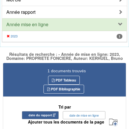
Année rapport
Année mise en ligne
2023
1
Résultats de recherche : - Année de mise en ligne: 2023,
Domaine: PROPRIETE FONCIERE, Auteur: KERHUEL, Bruno
1 documents trouvés
PDF Tableau
PDF Bibliographie
Tri par
date du rapport
date de mise en ligne
Ajouter tous les documents de la page