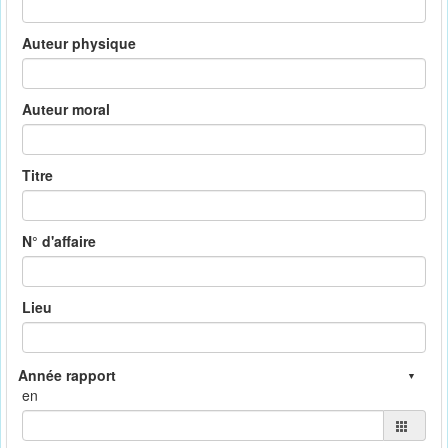
Auteur physique
Auteur moral
Titre
N° d'affaire
Lieu
en