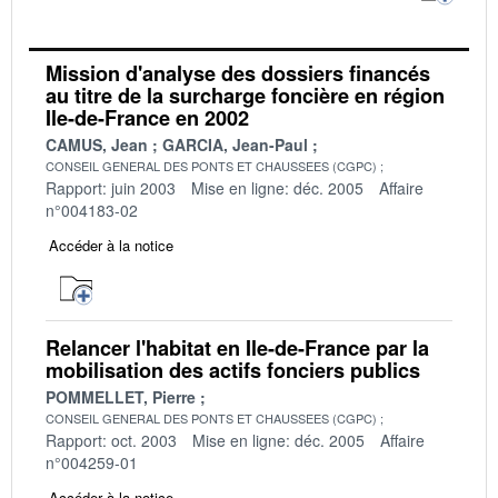
Mission d'analyse des dossiers financés
au titre de la surcharge foncière en région
Ile-de-France en 2002
CAMUS, Jean
GARCIA, Jean-Paul
CONSEIL GENERAL DES PONTS ET CHAUSSEES (CGPC)
Rapport: juin 2003
Mise en ligne: déc. 2005
Affaire
n°004183-02
Accéder à la notice
Relancer l'habitat en Ile-de-France par la
mobilisation des actifs fonciers publics
POMMELLET, Pierre
CONSEIL GENERAL DES PONTS ET CHAUSSEES (CGPC)
Rapport: oct. 2003
Mise en ligne: déc. 2005
Affaire
n°004259-01
Accéder à la notice