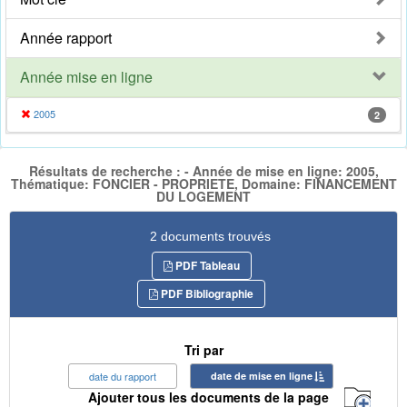
Année rapport
Année mise en ligne
2005
2
Résultats de recherche : - Année de mise en ligne: 2005,
Thématique: FONCIER - PROPRIETE, Domaine: FINANCEMENT
DU LOGEMENT
2 documents trouvés
PDF Tableau
PDF Bibliographie
Tri par
date du rapport
date de mise en ligne
Ajouter tous les documents de la page