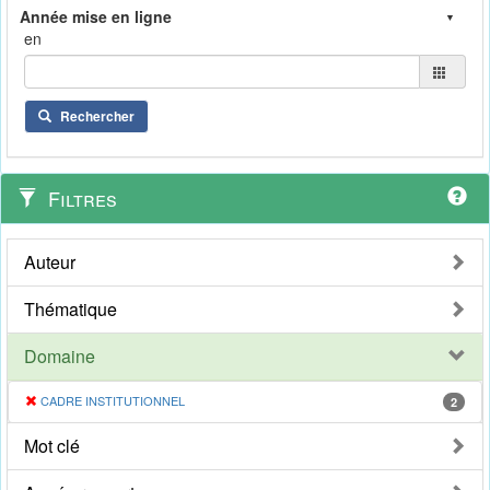
en
Rechercher
Filtres
Auteur
Thématique
Domaine
CADRE INSTITUTIONNEL
2
Mot clé