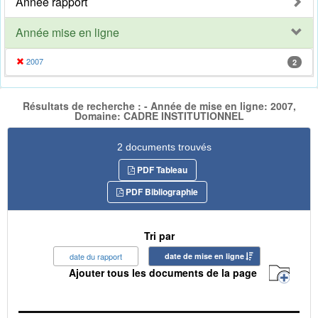
Année rapport
Année mise en ligne
2007
2
Résultats de recherche : - Année de mise en ligne: 2007,
Domaine: CADRE INSTITUTIONNEL
2 documents trouvés
PDF Tableau
PDF Bibliographie
Tri par
date du rapport
date de mise en ligne
Ajouter tous les documents de la page