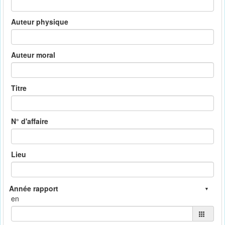
Auteur physique
Auteur moral
Titre
N° d'affaire
Lieu
en