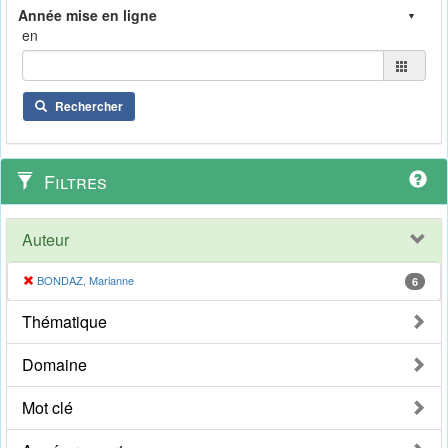
en
Rechercher
Filtres
Auteur
BONDAZ, Marianne
6
Thématique
Domaine
Mot clé