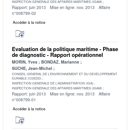
INSPECTION GENERALE DES AFFAIRES MARITIMES (IGAM)
Rapport: juin 2013
Mise en ligne: nov. 2013
Affaire
n°008799-02
Accéder à la notice
Evaluation de la politique maritime - Phase
de diagnostic - Rapport opérationnel
MORIN, Yves
BONDAZ, Marianne
SUCHE, Jean-Michel
CONSEIL GENERAL DE L'ENVIRONNEMENT ET DU DEVELOPPEMENT
DURABLE (CGEDD)
INSPECTION GENERALE DE L'ADMINISTRATION (IGA)
INSPECTION GENERALE DES AFFAIRES MARITIMES (IGAM)
Rapport: juin 2013
Mise en ligne: nov. 2013
Affaire
n°008799-01
Accéder à la notice