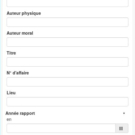
Auteur physique
Auteur moral
Titre
N° d'affaire
Lieu
en