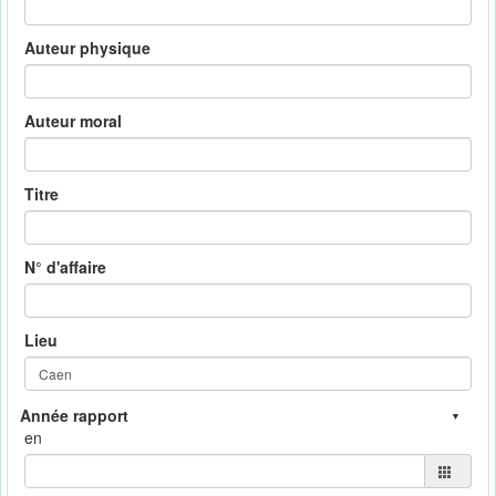
Auteur physique
Auteur moral
Titre
N° d'affaire
Lieu
en