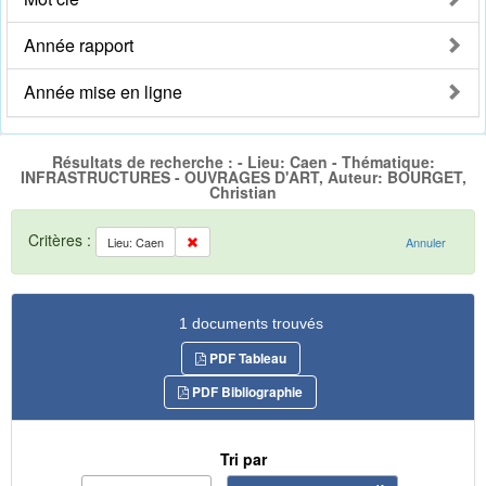
Année rapport
Année mise en ligne
Résultats de recherche : - Lieu: Caen - Thématique:
INFRASTRUCTURES - OUVRAGES D'ART, Auteur: BOURGET,
Christian
Critères :
Lieu: Caen
Annuler
1 documents trouvés
PDF Tableau
PDF Bibliographie
Tri par