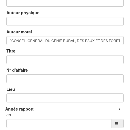
Auteur physique
Auteur moral
Titre
N° d'affaire
Lieu
en