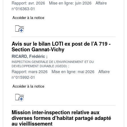
Rapport: avr. 2026
Mise en ligne: juin 2026
Affaire
n°016363-01
Accéder à la notice
Avis sur le bilan LOTI ex post de l’A 719 -
Section Gannat-Vichy
RICARD, Frédéric
INSPECTION GENERALE DE L'ENVIRONNEMENT ET DU
DEVELOPPEMENT DURABLE (IGEDD)
Rapport: mars 2026
Mise en ligne: mai 2026
Affaire
n°015992-01
Accéder à la notice
Mission inter-inspection relative aux
diverses formes d’habitat partagé adapté
au vieillissement