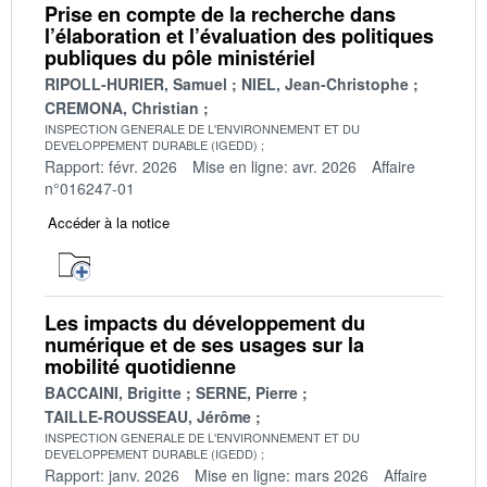
Prise en compte de la recherche dans
l’élaboration et l’évaluation des politiques
publiques du pôle ministériel
RIPOLL-HURIER, Samuel
NIEL, Jean-Christophe
CREMONA, Christian
INSPECTION GENERALE DE L'ENVIRONNEMENT ET DU
DEVELOPPEMENT DURABLE (IGEDD)
Rapport: févr. 2026
Mise en ligne: avr. 2026
Affaire
n°016247-01
Accéder à la notice
Les impacts du développement du
numérique et de ses usages sur la
mobilité quotidienne
BACCAINI, Brigitte
SERNE, Pierre
TAILLE-ROUSSEAU, Jérôme
INSPECTION GENERALE DE L'ENVIRONNEMENT ET DU
DEVELOPPEMENT DURABLE (IGEDD)
Rapport: janv. 2026
Mise en ligne: mars 2026
Affaire