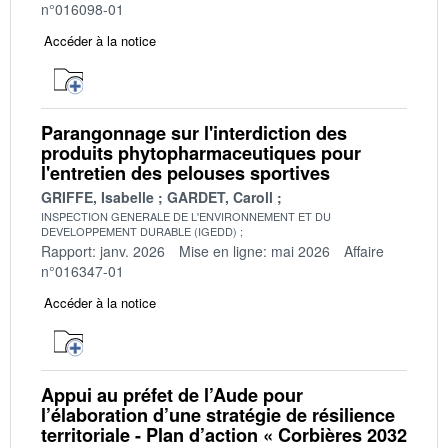
n°016098-01
Accéder à la notice
Parangonnage sur l'interdiction des
produits phytopharmaceutiques pour
l'entretien des pelouses sportives
GRIFFE, Isabelle
GARDET, Caroll
INSPECTION GENERALE DE L'ENVIRONNEMENT ET DU
DEVELOPPEMENT DURABLE (IGEDD)
Rapport: janv. 2026
Mise en ligne: mai 2026
Affaire
n°016347-01
Accéder à la notice
Appui au préfet de l’Aude pour
l’élaboration d’une stratégie de résilience
territoriale - Plan d’action « Corbières 2032