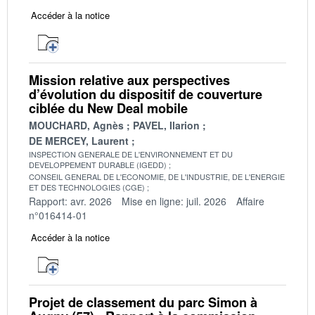
Accéder à la notice
Mission relative aux perspectives
d’évolution du dispositif de couverture
ciblée du New Deal mobile
MOUCHARD, Agnès
PAVEL, Ilarion
DE MERCEY, Laurent
INSPECTION GENERALE DE L'ENVIRONNEMENT ET DU
DEVELOPPEMENT DURABLE (IGEDD)
CONSEIL GENERAL DE L'ECONOMIE, DE L'INDUSTRIE, DE L'ENERGIE
ET DES TECHNOLOGIES (CGE)
Rapport: avr. 2026
Mise en ligne: juil. 2026
Affaire
n°016414-01
Accéder à la notice
Projet de classement du parc Simon à