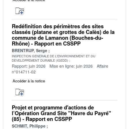
Redéfinition des périmètres des sites
classés (platane et grottes de Calès) de la
commune de Lamanon (Bouches-du-
Rhône) - Rapport en CSSPP
BRENTRUP, Serge
INSPECTION GENERALE DE L'ENVIRONNEMENT ET DU
DEVELOPPEMENT DURABLE (IGEDD)
Rapport: juin 2026
Mise en ligne: juin 2026
Affaire
n°014711-02
Accéder à la notice
Projet et programme d'actions de
l’Opération Grand Site "Havre du Payré"
(85) - Rapport en CSSPP
SCHMIT, Philippe