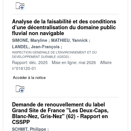
Analyse de la faisabilité et des conditions
d’une décentralisation du domaine public
fluvial non navigable
SIMONE, Maryline
MATHIEU, Yannick
LANDEL, Jean-François
INSPECTION GENERALE DE L'ENVIRONNEMENT ET DU
DEVELOPPEMENT DURABLE (IGEDD)
Rapport: déc. 2025
Mise en ligne: mai 2026
Affaire
n°016120-01
Accéder à la notice
Demande de renouvellement du label
Grand Site de France "Les Deux-Caps,
Blanc-Nez, Gris-Nez" (62) - Rapport en
CSSPP
SCHMIT, Philippe