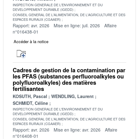
INSPECTION GENERALE DE L'ENVIRONNEMENT ET DU
DEVELOPPEMENT DURABLE (IGEDD)
CONSEIL GENERAL DE L'ALIMENTATION, DE L'AGRICULTURE ET DES
ESPACES RURAUX (CGAAER)
Rapport: avr. 2026
Mise en ligne: juil. 2026
Affaire
n°016438-01
Accéder à la notice
Cadres de gestion de la contamination par
les PFAS (substances perfluoroalkyles ou
polyfluoroalkyles) des matières
fertilisantes
KOSUTH, Pascal
WENDLING, Laurent
SCHMIDT, Céline
INSPECTION GENERALE DE L'ENVIRONNEMENT ET DU
DEVELOPPEMENT DURABLE (IGEDD)
CONSEIL GENERAL DE L'ALIMENTATION, DE L'AGRICULTURE ET DES
ESPACES RURAUX (CGAAER)
Rapport: avr. 2026
Mise en ligne: avr. 2026
Affaire
n°016408-01