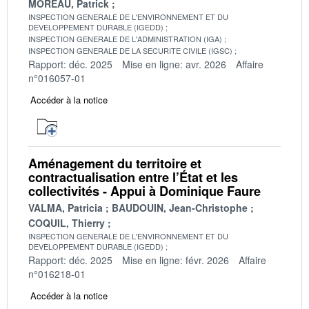
MOREAU, Patrick
INSPECTION GENERALE DE L'ENVIRONNEMENT ET DU
DEVELOPPEMENT DURABLE (IGEDD)
INSPECTION GENERALE DE L'ADMINISTRATION (IGA)
INSPECTION GENERALE DE LA SECURITE CIVILE (IGSC)
Rapport: déc. 2025
Mise en ligne: avr. 2026
Affaire
n°016057-01
Accéder à la notice
Aménagement du territoire et
contractualisation entre l’État et les
collectivités - Appui à Dominique Faure
VALMA, Patricia
BAUDOUIN, Jean-Christophe
COQUIL, Thierry
INSPECTION GENERALE DE L'ENVIRONNEMENT ET DU
DEVELOPPEMENT DURABLE (IGEDD)
Rapport: déc. 2025
Mise en ligne: févr. 2026
Affaire
n°016218-01
Accéder à la notice