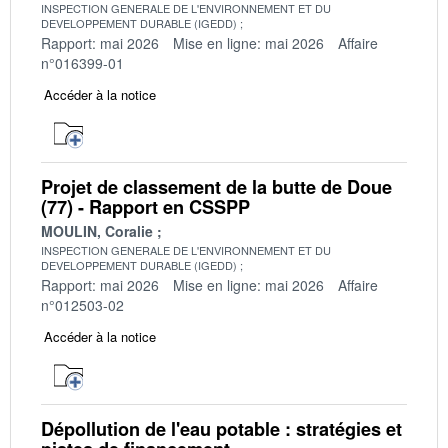
INSPECTION GENERALE DE L'ENVIRONNEMENT ET DU
DEVELOPPEMENT DURABLE (IGEDD)
Rapport: mai 2026
Mise en ligne: mai 2026
Affaire
n°016399-01
Accéder à la notice
Projet de classement de la butte de Doue
(77) - Rapport en CSSPP
MOULIN, Coralie
INSPECTION GENERALE DE L'ENVIRONNEMENT ET DU
DEVELOPPEMENT DURABLE (IGEDD)
Rapport: mai 2026
Mise en ligne: mai 2026
Affaire
n°012503-02
Accéder à la notice
Dépollution de l'eau potable : stratégies et