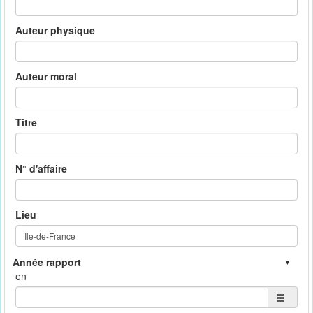
Auteur physique
Auteur moral
Titre
N° d'affaire
Lieu
en