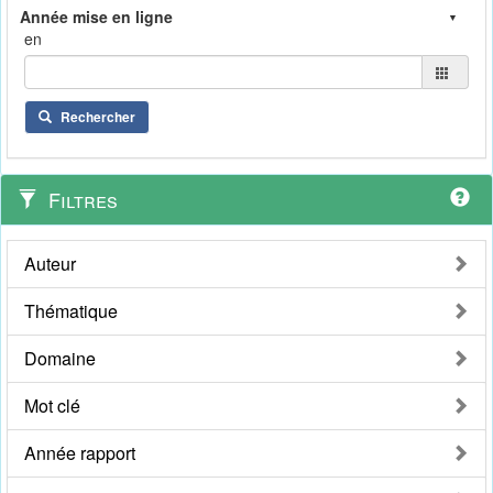
en
Rechercher
Filtres
Auteur
Thématique
Domaine
Mot clé
Année rapport