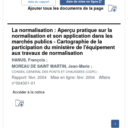
date du rapport
date de mise en ligne
Ajouter tous les documents de la page
La normalisation : Aperçu pratique sur la
normalisation et son application dans les
marchés publics - Cartographie de la
participation du ministère de l'équipement
aux travaux de normalisation
HANUS, François
MOREAU DE SAINT MARTIN, Jean-Marie
CONSEIL GENERAL DES PONTS ET CHAUSSEES (CGPC)
Rapport: févr. 2004
Mise en ligne: févr. 2004
Affaire
n°004301-01
Accéder à la notice
1