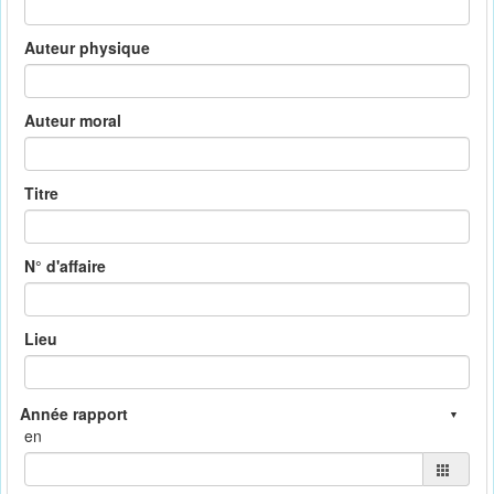
Auteur physique
Auteur moral
Titre
N° d'affaire
Lieu
en