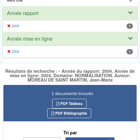
Année rapport
2004
1
Année mise en ligne
2004
1
Résultats de recherche : - Année du rapport: 2004, Année de
mise en ligne: 2004, Domaine: NORMALISATION, Auteur:
MOREAU DE SAINT MARTIN, Jean-Marie
1 documents trouvés
PDF Tableau
PDF Bibliographie
Tri par