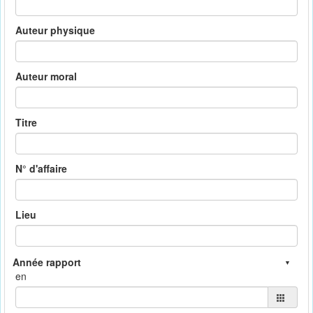
Auteur physique
Auteur moral
Titre
N° d'affaire
Lieu
en