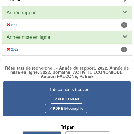
Année rapport
2022
1
Année mise en ligne
2022
1
Résultats de recherche : - Année du rapport: 2022, Année de
mise en ligne: 2022, Domaine: ACTIVITE ECONOMIQUE,
Auteur: FALCONE, Patrick
1 documents trouvés
PDF Tableau
PDF Bibliographie
Tri par