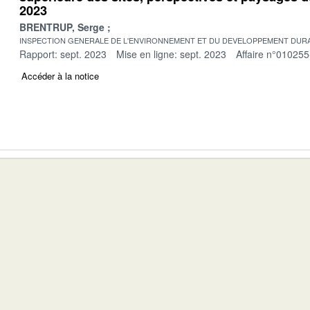
2023
BRENTRUP, Serge
INSPECTION GENERALE DE L'ENVIRONNEMENT ET DU DEVELOPPEMENT DURA
Rapport: sept. 2023
Mise en ligne: sept. 2023
Affaire n°010255
Accéder à la notice