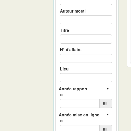
Auteur moral
Titre
N° d'affaire
Lieu
en
en