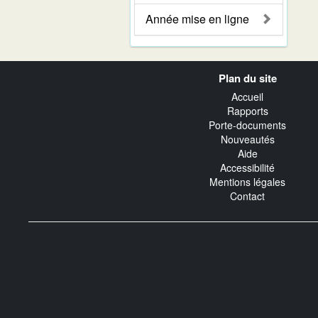
Année mise en ligne
Navigation
Plan du site
transverse
Accueil
Rapports
Porte-documents
Nouveautés
Aide
Accessibilité
Mentions légales
Contact