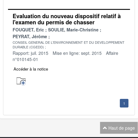
Evaluation du nouveau dispositif relatif à
l'examen du permis de chasser
FOUQUET, Eric
SOULIE, Marie-Christine
PEYRAT, Jérôme
CONSEIL GENERAL DE L'ENVIRONNEMENT ET DU DEVELOPPEMENT
DURABLE (CGEDD)
Rapport: juil. 2015
Mise en ligne: sept. 2015
Affaire
n°010145-01
Accéder à la notice
1
Haut de page