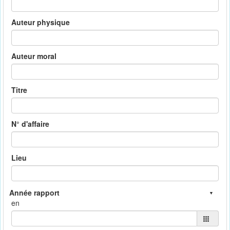
Auteur physique
Auteur moral
Titre
N° d'affaire
Lieu
en