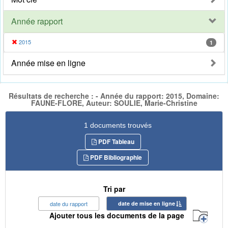
Année rapport
2015
1
Année mise en ligne
Résultats de recherche : - Année du rapport: 2015, Domaine:
FAUNE-FLORE, Auteur: SOULIE, Marie-Christine
1 documents trouvés
PDF Tableau
PDF Bibliographie
Tri par
date du rapport
date de mise en ligne
Ajouter tous les documents de la page