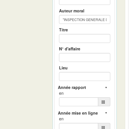
Auteur moral
Titre
N° d'affaire
Lieu
en
en