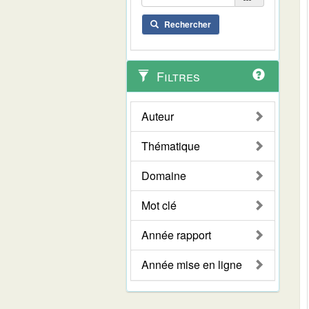
Rechercher
Filtres
Auteur
Thématique
Domaine
Mot clé
Année rapport
Année mise en ligne