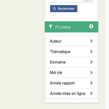
Rechercher
Filtres
Auteur
Thématique
Domaine
Mot clé
Année rapport
Année mise en ligne