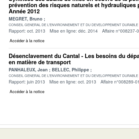
prévention des risques naturels et hydrauliques 
Année 2012
MEGRET, Bruno
CONSEIL GENERAL DE L'ENVIRONNEMENT ET DU DEVELOPPEMENT DURABLE
Rapport: oct. 2013
Mise en ligne: déc. 2014
Affaire n°008237-
Accéder à la notice
Désenclavement du Cantal - Les besoins du dép
en matière de transport
PANHALEUX, Jean
BELLEC, Philippe
CONSEIL GENERAL DE L'ENVIRONNEMENT ET DU DEVELOPPEMENT DURABLE
Rapport: juin 2013
Mise en ligne: oct. 2013
Affaire n°008289-0
Accéder à la notice