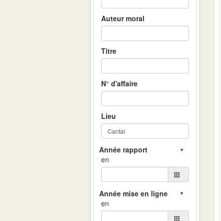
Auteur moral
Titre
N° d'affaire
Lieu
en
en