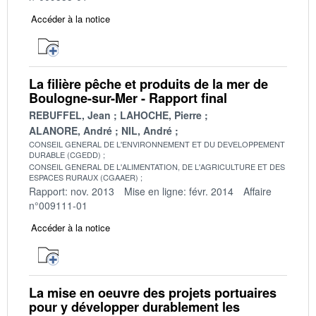
Accéder à la notice
La filière pêche et produits de la mer de
Boulogne-sur-Mer - Rapport final
REBUFFEL, Jean
LAHOCHE, Pierre
ALANORE, André
NIL, André
CONSEIL GENERAL DE L'ENVIRONNEMENT ET DU DEVELOPPEMENT
DURABLE (CGEDD)
CONSEIL GENERAL DE L'ALIMENTATION, DE L'AGRICULTURE ET DES
ESPACES RURAUX (CGAAER)
Rapport: nov. 2013
Mise en ligne: févr. 2014
Affaire
n°009111-01
Accéder à la notice
La mise en oeuvre des projets portuaires
pour y développer durablement les