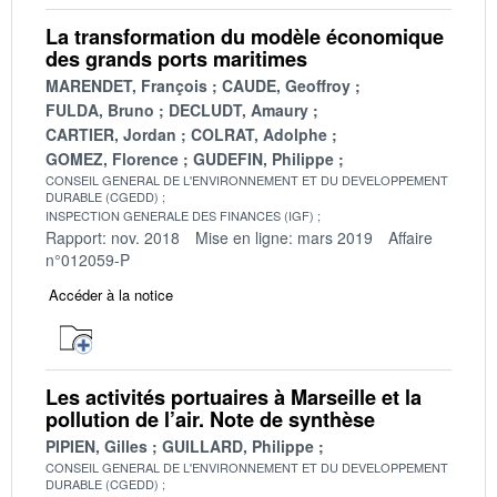
La transformation du modèle économique
des grands ports maritimes
MARENDET, François
CAUDE, Geoffroy
FULDA, Bruno
DECLUDT, Amaury
CARTIER, Jordan
COLRAT, Adolphe
GOMEZ, Florence
GUDEFIN, Philippe
CONSEIL GENERAL DE L'ENVIRONNEMENT ET DU DEVELOPPEMENT
DURABLE (CGEDD)
INSPECTION GENERALE DES FINANCES (IGF)
Rapport: nov. 2018
Mise en ligne: mars 2019
Affaire
n°012059-P
Accéder à la notice
Les activités portuaires à Marseille et la
pollution de l’air. Note de synthèse
PIPIEN, Gilles
GUILLARD, Philippe
CONSEIL GENERAL DE L'ENVIRONNEMENT ET DU DEVELOPPEMENT
DURABLE (CGEDD)