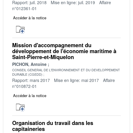
Rapport: juil. 2018
Mise en ligne: juil. 2019
Affaire
n°012361-01
Accéder à la notice
Mission d'accompagnement du
développement de l'économie maritime à
Saint-Pierre-et-Miquelon
PICHON, Antoine
CONSEIL GENERAL DE L'ENVIRONNEMENT ET DU DEVELOPPEMENT
DURABLE (CGEDD)
Rapport: mars 2017
Mise en ligne: mai 2017
Affaire
n°010872-01
Accéder à la notice
Organisation du travail dans les
capitaineries