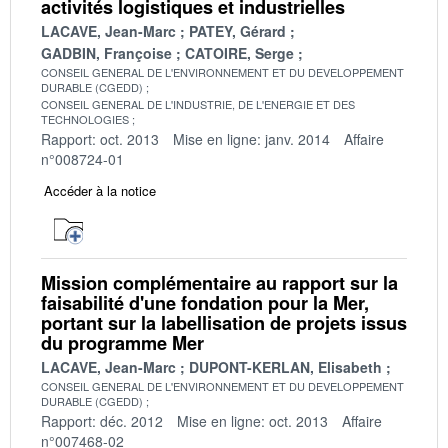
activités logistiques et industrielles
LACAVE, Jean-Marc
PATEY, Gérard
GADBIN, Françoise
CATOIRE, Serge
CONSEIL GENERAL DE L'ENVIRONNEMENT ET DU DEVELOPPEMENT
DURABLE (CGEDD)
CONSEIL GENERAL DE L'INDUSTRIE, DE L'ENERGIE ET DES
TECHNOLOGIES
Rapport: oct. 2013
Mise en ligne: janv. 2014
Affaire
n°008724-01
Accéder à la notice
Mission complémentaire au rapport sur la
faisabilité d'une fondation pour la Mer,
portant sur la labellisation de projets issus
du programme Mer
LACAVE, Jean-Marc
DUPONT-KERLAN, Elisabeth
CONSEIL GENERAL DE L'ENVIRONNEMENT ET DU DEVELOPPEMENT
DURABLE (CGEDD)
Rapport: déc. 2012
Mise en ligne: oct. 2013
Affaire
n°007468-02