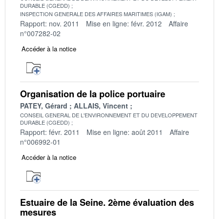
DURABLE (CGEDD)
INSPECTION GENERALE DES AFFAIRES MARITIMES (IGAM)
Rapport: nov. 2011
Mise en ligne: févr. 2012
Affaire
n°007282-02
Accéder à la notice
Organisation de la police portuaire
PATEY, Gérard
ALLAIS, Vincent
CONSEIL GENERAL DE L'ENVIRONNEMENT ET DU DEVELOPPEMENT
DURABLE (CGEDD)
Rapport: févr. 2011
Mise en ligne: août 2011
Affaire
n°006992-01
Accéder à la notice
Estuaire de la Seine. 2ème évaluation des
mesures