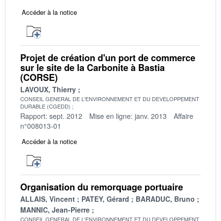
Accéder à la notice
Projet de création d'un port de commerce
sur le site de la Carbonite à Bastia
(CORSE)
LAVOUX, Thierry
CONSEIL GENERAL DE L'ENVIRONNEMENT ET DU DEVELOPPEMENT
DURABLE (CGEDD)
Rapport: sept. 2012
Mise en ligne: janv. 2013
Affaire
n°008013-01
Accéder à la notice
Organisation du remorquage portuaire
ALLAIS, Vincent
PATEY, Gérard
BARADUC, Bruno
MANNIC, Jean-Pierre
CONSEIL GENERAL DE L'ENVIRONNEMENT ET DU DEVELOPPEMENT