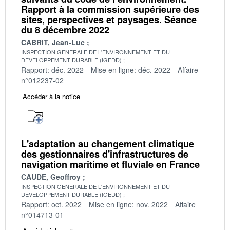
Rapport à la commission supérieure des
sites, perspectives et paysages. Séance
du 8 décembre 2022
CABRIT, Jean-Luc
INSPECTION GENERALE DE L'ENVIRONNEMENT ET DU
DEVELOPPEMENT DURABLE (IGEDD)
Rapport: déc. 2022
Mise en ligne: déc. 2022
Affaire
n°012237-02
Accéder à la notice
L'adaptation au changement climatique
des gestionnaires d'infrastructures de
navigation maritime et fluviale en France
CAUDE, Geoffroy
INSPECTION GENERALE DE L'ENVIRONNEMENT ET DU
DEVELOPPEMENT DURABLE (IGEDD)
Rapport: oct. 2022
Mise en ligne: nov. 2022
Affaire
n°014713-01