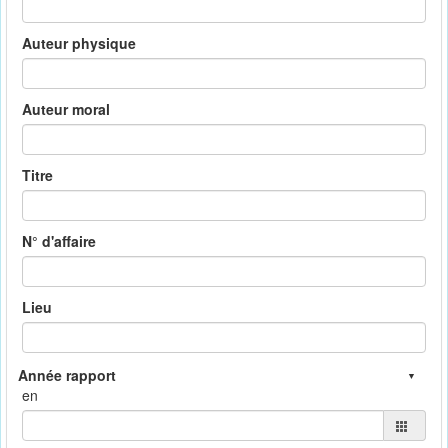
Auteur physique
Auteur moral
Titre
N° d'affaire
Lieu
en