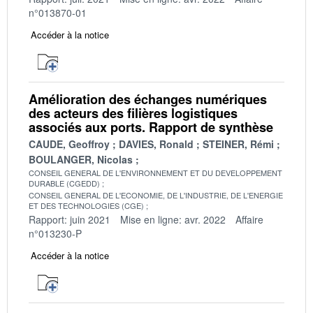
n°013870-01
Accéder à la notice
Amélioration des échanges numériques
des acteurs des filières logistiques
associés aux ports. Rapport de synthèse
CAUDE, Geoffroy
DAVIES, Ronald
STEINER, Rémi
BOULANGER, Nicolas
CONSEIL GENERAL DE L'ENVIRONNEMENT ET DU DEVELOPPEMENT
DURABLE (CGEDD)
CONSEIL GENERAL DE L'ECONOMIE, DE L'INDUSTRIE, DE L'ENERGIE
ET DES TECHNOLOGIES (CGE)
Rapport: juin 2021
Mise en ligne: avr. 2022
Affaire
n°013230-P
Accéder à la notice