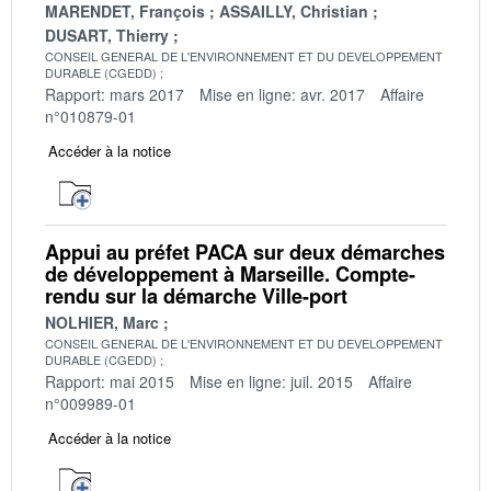
MARENDET, François
ASSAILLY, Christian
DUSART, Thierry
CONSEIL GENERAL DE L'ENVIRONNEMENT ET DU DEVELOPPEMENT
DURABLE (CGEDD)
Rapport: mars 2017
Mise en ligne: avr. 2017
Affaire
n°010879-01
Accéder à la notice
Appui au préfet PACA sur deux démarches
de développement à Marseille. Compte-
rendu sur la démarche Ville-port
NOLHIER, Marc
CONSEIL GENERAL DE L'ENVIRONNEMENT ET DU DEVELOPPEMENT
DURABLE (CGEDD)
Rapport: mai 2015
Mise en ligne: juil. 2015
Affaire
n°009989-01
Accéder à la notice