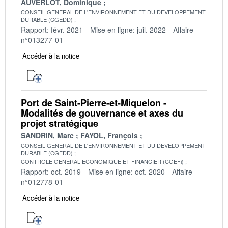
AUVERLOT, Dominique
CONSEIL GENERAL DE L'ENVIRONNEMENT ET DU DEVELOPPEMENT
DURABLE (CGEDD)
Rapport: févr. 2021
Mise en ligne: juil. 2022
Affaire
n°013277-01
Accéder à la notice
Port de Saint-Pierre-et-Miquelon -
Modalités de gouvernance et axes du
projet stratégique
SANDRIN, Marc
FAYOL, François
CONSEIL GENERAL DE L'ENVIRONNEMENT ET DU DEVELOPPEMENT
DURABLE (CGEDD)
CONTROLE GENERAL ECONOMIQUE ET FINANCIER (CGEFi)
Rapport: oct. 2019
Mise en ligne: oct. 2020
Affaire
n°012778-01
Accéder à la notice