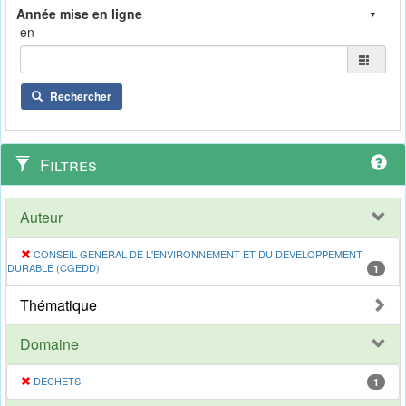
en
Rechercher
Filtres
Auteur
CONSEIL GENERAL DE L'ENVIRONNEMENT ET DU DEVELOPPEMENT
DURABLE (CGEDD)
1
Thématique
Domaine
DECHETS
1