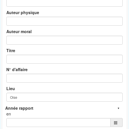
Auteur physique
Auteur moral
Titre
N° d'affaire
Lieu
en