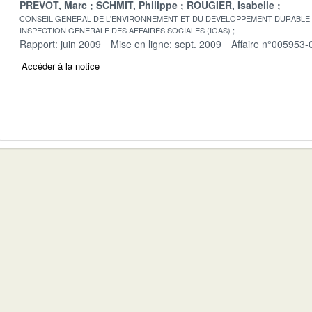
PREVOT, Marc
SCHMIT, Philippe
ROUGIER, Isabelle
CONSEIL GENERAL DE L'ENVIRONNEMENT ET DU DEVELOPPEMENT DURABLE
INSPECTION GENERALE DES AFFAIRES SOCIALES (IGAS)
Rapport: juin 2009
Mise en ligne: sept. 2009
Affaire n°005953-
Accéder à la notice