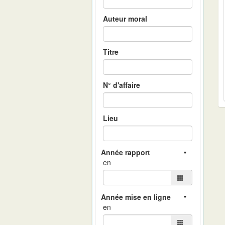
Auteur moral
Titre
N° d'affaire
Lieu
en
en