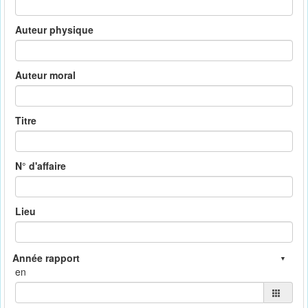
Auteur physique
Auteur moral
Titre
N° d'affaire
Lieu
en