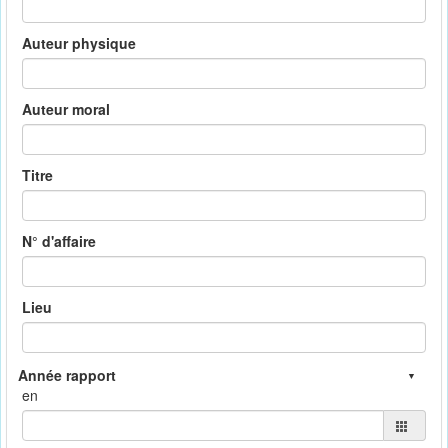
Auteur physique
Auteur moral
Titre
N° d'affaire
Lieu
en