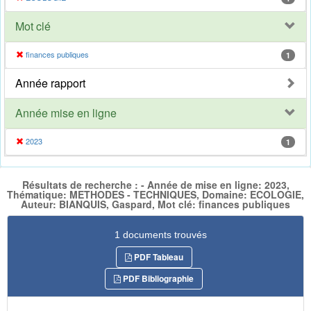
Mot clé
finances publiques
1
Année rapport
Année mise en ligne
2023
1
Résultats de recherche : - Année de mise en ligne: 2023,
Thématique: METHODES - TECHNIQUES, Domaine: ECOLOGIE,
Auteur: BIANQUIS, Gaspard, Mot clé: finances publiques
1 documents trouvés
PDF Tableau
PDF Bibliographie