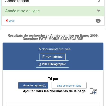
Année rapport
Année mise en ligne
2009
5
Résultats de recherche : - Année de mise en ligne: 2009,
Domaine: PATRIMOINE SAUVEGARDE
5 documents trouvés
PDF Tableau
PDF Bibliographie
Tri par
date du rapport
date de mise en ligne
Ajouter tous les documents de la page