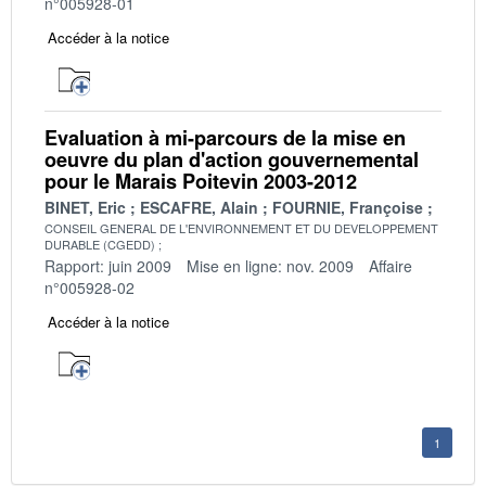
n°005928-01
Accéder à la notice
Evaluation à mi-parcours de la mise en
oeuvre du plan d'action gouvernemental
pour le Marais Poitevin 2003-2012
BINET, Eric
ESCAFRE, Alain
FOURNIE, Françoise
CONSEIL GENERAL DE L'ENVIRONNEMENT ET DU DEVELOPPEMENT
DURABLE (CGEDD)
Rapport: juin 2009
Mise en ligne: nov. 2009
Affaire
n°005928-02
Accéder à la notice
1