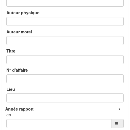
Auteur physique
Auteur moral
Titre
N° d'affaire
Lieu
en