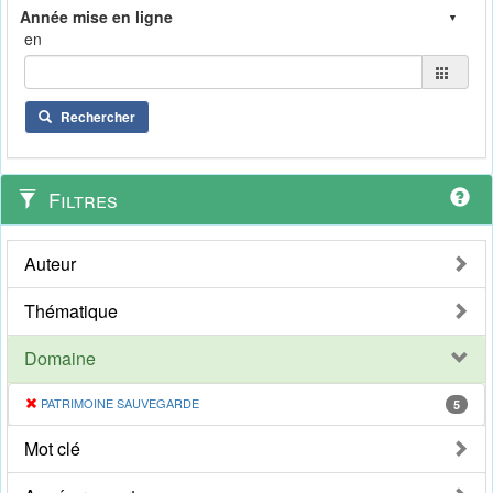
en
Rechercher
Filtres
Auteur
Thématique
Domaine
PATRIMOINE SAUVEGARDE
5
Mot clé