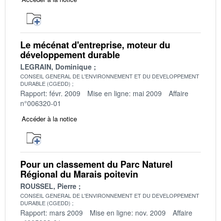
Le mécénat d'entreprise, moteur du
développement durable
LEGRAIN, Dominique
CONSEIL GENERAL DE L'ENVIRONNEMENT ET DU DEVELOPPEMENT
DURABLE (CGEDD)
Rapport: févr. 2009
Mise en ligne: mai 2009
Affaire
n°006320-01
Accéder à la notice
Pour un classement du Parc Naturel
Régional du Marais poitevin
ROUSSEL, Pierre
CONSEIL GENERAL DE L'ENVIRONNEMENT ET DU DEVELOPPEMENT
DURABLE (CGEDD)
Rapport: mars 2009
Mise en ligne: nov. 2009
Affaire