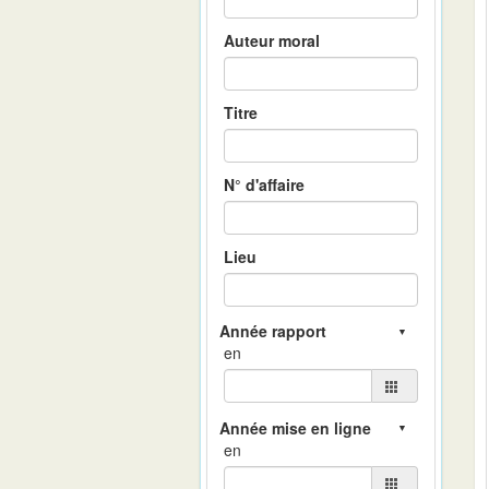
Auteur moral
Titre
N° d'affaire
Lieu
en
en