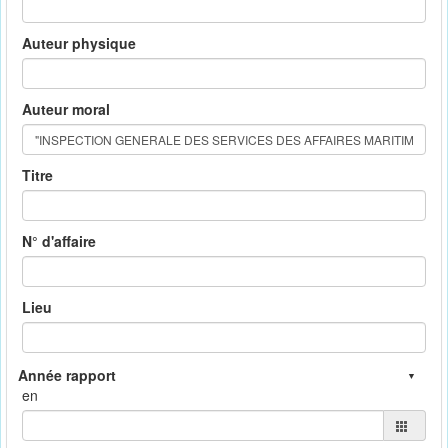
Auteur physique
Auteur moral
Titre
N° d'affaire
Lieu
en