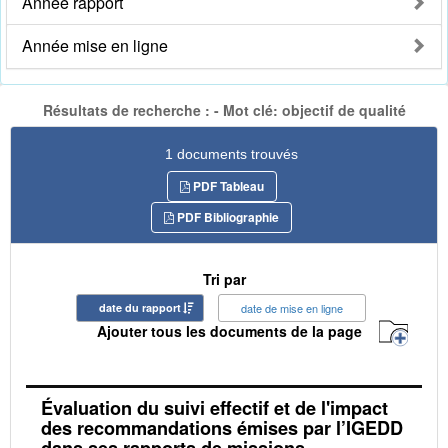
Année rapport
Année mise en ligne
Résultats de recherche : - Mot clé: objectif de qualité
1 documents trouvés
PDF Tableau
PDF Bibliographie
Tri par
date du rapport
date de mise en ligne
Ajouter tous les documents de la page
Évaluation du suivi effectif et de l'impact
des recommandations émises par l’IGEDD
dans ses rapports de missions