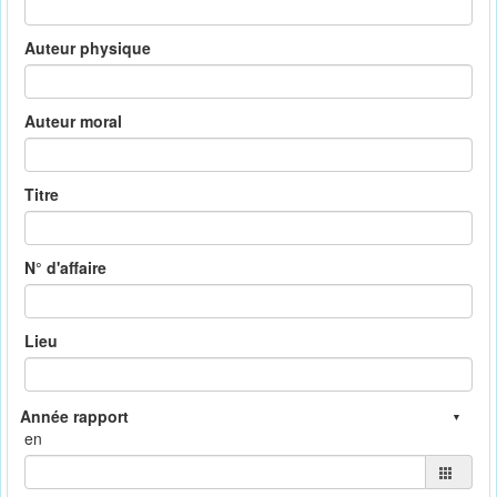
Auteur physique
Auteur moral
Titre
N° d'affaire
Lieu
en