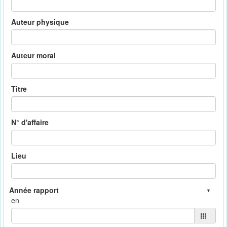
Auteur physique
Auteur moral
Titre
N° d'affaire
Lieu
en