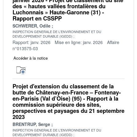
des « hautes vallées frontalières du
Luchonnais » Haute-Garonne (31) -
Rapport en CSSPP
SCHWERER, Odile
INSPECTION GENERALE DE L'ENVIRONNEMENT ET DU
DEVELOPPEMENT DURABLE (IGEDD)
Rapport: janv. 2026
Mise en ligne: janv. 2026
Affaire
n°013575-03
Accéder à la notice
Projet d'extension du classement de la
butte de Châtenay-en-France – Fontenay-
en-Parisis (Val d’Oise) (95) - Rapport à la
commission supérieure des sites,
perspectives et paysages du 21 septembre
2023
BRENTRUP, Serge
INSPECTION GENERALE DE L'ENVIRONNEMENT ET DU
DEVELOPPEMENT DURABLE (IGEDD)