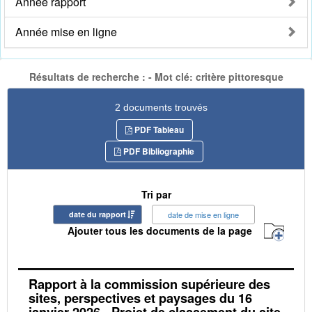
Année rapport
Année mise en ligne
Résultats de recherche : - Mot clé: critère pittoresque
2 documents trouvés
PDF Tableau
PDF Bibliographie
Tri par
date du rapport
date de mise en ligne
Ajouter tous les documents de la page
Rapport à la commission supérieure des
sites, perspectives et paysages du 16
janvier 2026 - Projet de classement du site