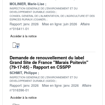
MOLINIER, Marie-Lise
INSPECTION GENERALE DE L'ENVIRONNEMENT ET DU
DEVELOPPEMENT DURABLE (IGEDD)
CONSEIL GENERAL DE L'ALIMENTATION, DE L'AGRICULTURE ET DES
ESPACES RURAUX (CGAAER)
Rapport: janv. 2026
Mise en ligne: juin 2026
Affaire
n°016411-01
Accéder à la notice
Demande de renouvellement du label
Grand Site de France "Marais Poitevin"
(79-17-85) - Rapport en CSSPP
SCHMIT, Philippe
INSPECTION GENERALE DE L'ENVIRONNEMENT ET DU
DEVELOPPEMENT DURABLE (IGEDD)
Rapport: janv. 2026
Mise en ligne: janv. 2026
Affaire
n°016396-01
Accéder à la notice