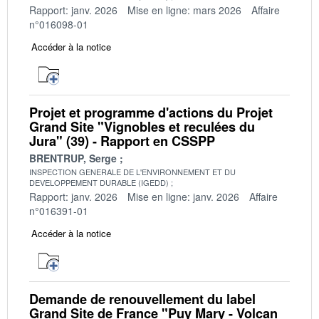
Rapport: janv. 2026
Mise en ligne: mars 2026
Affaire
n°016098-01
Accéder à la notice
Projet et programme d'actions du Projet
Grand Site "Vignobles et reculées du
Jura" (39) - Rapport en CSSPP
BRENTRUP, Serge
INSPECTION GENERALE DE L'ENVIRONNEMENT ET DU
DEVELOPPEMENT DURABLE (IGEDD)
Rapport: janv. 2026
Mise en ligne: janv. 2026
Affaire
n°016391-01
Accéder à la notice
Demande de renouvellement du label
Grand Site de France "Puy Mary - Volcan