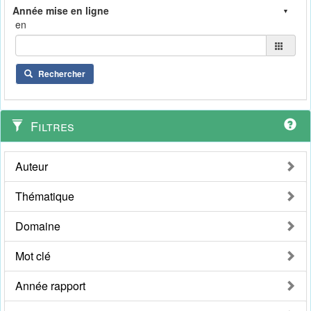
en
Rechercher
Filtres
Auteur
Thématique
Domaine
Mot clé
Année rapport