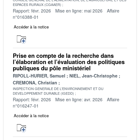
ESPACES RURAUX (CGAAER)
Rapport: févr. 2026
Mise en ligne: mai 2026
Affaire
n°016388-01
Accéder à la notice
Prise en compte de la recherche dans
l’élaboration et l’évaluation des politiques
publiques du pôle ministériel
RIPOLL-HURIER, Samuel
NIEL, Jean-Christophe
CREMONA, Christian
INSPECTION GENERALE DE L'ENVIRONNEMENT ET DU
DEVELOPPEMENT DURABLE (IGEDD)
Rapport: févr. 2026
Mise en ligne: avr. 2026
Affaire
n°016247-01
Accéder à la notice