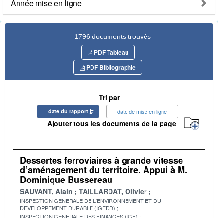
Année mise en ligne
1796 documents trouvés
PDF Tableau
PDF Bibliographie
Tri par
date du rapport
date de mise en ligne
Ajouter tous les documents de la page
Dessertes ferroviaires à grande vitesse
d’aménagement du territoire. Appui à M.
Dominique Bussereau
SAUVANT, Alain
TAILLARDAT, Olivier
INSPECTION GENERALE DE L'ENVIRONNEMENT ET DU
DEVELOPPEMENT DURABLE (IGEDD)
INSPECTION GENERALE DES FINANCES (IGF)