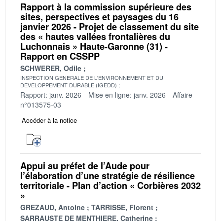
Rapport à la commission supérieure des
sites, perspectives et paysages du 16
janvier 2026 - Projet de classement du site
des « hautes vallées frontalières du
Luchonnais » Haute-Garonne (31) -
Rapport en CSSPP
SCHWERER, Odile
INSPECTION GENERALE DE L'ENVIRONNEMENT ET DU
DEVELOPPEMENT DURABLE (IGEDD)
Rapport: janv. 2026
Mise en ligne: janv. 2026
Affaire
n°013575-03
Accéder à la notice
Appui au préfet de l’Aude pour
l’élaboration d’une stratégie de résilience
territoriale - Plan d’action « Corbières 2032
»
GREZAUD, Antoine
TARRISSE, Florent
SARRAUSTE DE MENTHIERE, Catherine