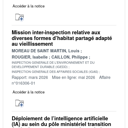
Accéder à la notice
Mission inter-inspection relative aux
diverses formes d’habitat partagé adapté
au vieillissement
MOREAU DE SAINT MARTIN, Louis
ROUGIER, Isabelle
CAILLON, Philippe
INSPECTION GENERALE DE L'ENVIRONNEMENT ET DU
DEVELOPPEMENT DURABLE (IGEDD)
INSPECTION GENERALE DES AFFAIRES SOCIALES (IGAS)
Rapport: mars 2026
Mise en ligne: mai 2026
Affaire
n°016306-01
Accéder à la notice
Déploiement de l’intelligence artificielle
(IA) au sein du pôle ministériel transition