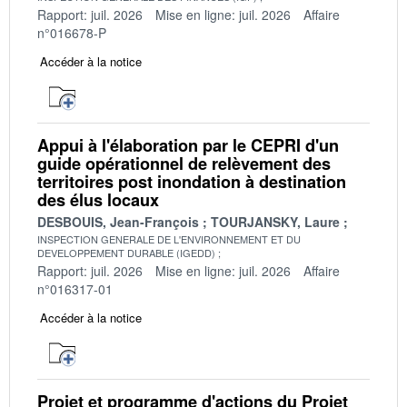
Rapport: juil. 2026
Mise en ligne: juil. 2026
Affaire
n°016678-P
Accéder à la notice
Appui à l'élaboration par le CEPRI d'un
guide opérationnel de relèvement des
territoires post inondation à destination
des élus locaux
DESBOUIS, Jean-François
TOURJANSKY, Laure
INSPECTION GENERALE DE L'ENVIRONNEMENT ET DU
DEVELOPPEMENT DURABLE (IGEDD)
Rapport: juil. 2026
Mise en ligne: juil. 2026
Affaire
n°016317-01
Accéder à la notice
Projet et programme d'actions du Projet