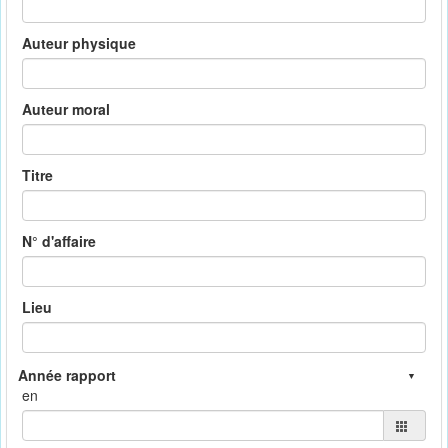
Auteur physique
Auteur moral
Titre
N° d'affaire
Lieu
en