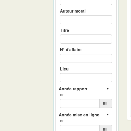
Auteur moral
Titre
N° d'affaire
Lieu
en
en