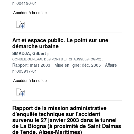
n°004190-01
Accéder à la notice
Art et espace public. Le point sur une
démarche urbaine
SMADJA, Gilbert
CONSEIL GENERAL DES PONTS ET CHAUSSEES (CGPC)
Rapport: mars 2003
Mise en ligne: déc. 2005
Affaire
n°003917-01
Accéder à la notice
Rapport de la mission administrative
d'enquête technique sur l'accident
survenu le 27 janvier 2003 dans le tunnel
de La Biogna (à proximité de Saint Dalmas
de Tende, Alpes-Maritimes)