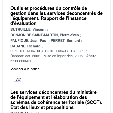
Outils et procédures du contrôle de
gestion dans les services déconcentrés de
l'équipement. Rapport de l'instance
d'évaluation
BUTRUILLE, Vincent
DONJON DE SAINT-MARTIN, Pierre-Yves
PAUFIQUE, Jean-Paul
PERRET, Bernard
CABANE, Richard
CONSEIL GENERAL DES PONTS ET CHAUSSEES (CGPC)
Rapport: oct. 2002
Mise en ligne: déc. 2005
Affaire
n°003990-01
Accéder à la notice
Les services déconcentrés du ministère
de l'équipement et l'élaboration des
schémas de cohérence territoriale (SCOT).
Etat des lieux et propositions