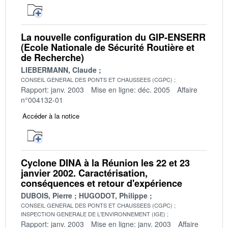
La nouvelle configuration du GIP-ENSERR
(Ecole Nationale de Sécurité Routière et
de Recherche)
LIEBERMANN, Claude
CONSEIL GENERAL DES PONTS ET CHAUSSEES (CGPC)
Rapport: janv. 2003
Mise en ligne: déc. 2005
Affaire
n°004132-01
Accéder à la notice
Cyclone DINA à la Réunion les 22 et 23
janvier 2002. Caractérisation,
conséquences et retour d'expérience
DUBOIS, Pierre
HUGODOT, Philippe
CONSEIL GENERAL DES PONTS ET CHAUSSEES (CGPC)
INSPECTION GENERALE DE L'ENVIRONNEMENT (IGE)
Rapport: janv. 2003
Mise en ligne: janv. 2003
Affaire