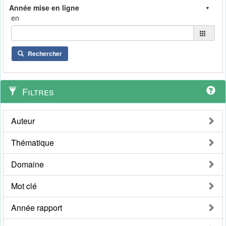
en
Rechercher
Filtres
Auteur
Thématique
Domaine
Mot clé
Année rapport