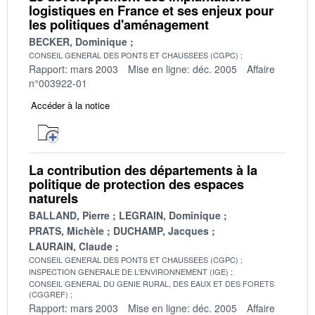
logistiques en France et ses enjeux pour
les politiques d'aménagement
BECKER, Dominique
CONSEIL GENERAL DES PONTS ET CHAUSSEES (CGPC)
Rapport: mars 2003
Mise en ligne: déc. 2005
Affaire
n°003922-01
Accéder à la notice
La contribution des départements à la
politique de protection des espaces
naturels
BALLAND, Pierre
LEGRAIN, Dominique
PRATS, Michèle
DUCHAMP, Jacques
LAURAIN, Claude
CONSEIL GENERAL DES PONTS ET CHAUSSEES (CGPC)
INSPECTION GENERALE DE L'ENVIRONNEMENT (IGE)
CONSEIL GENERAL DU GENIE RURAL, DES EAUX ET DES FORETS
(CGGREF)
Rapport: mars 2003
Mise en ligne: déc. 2005
Affaire