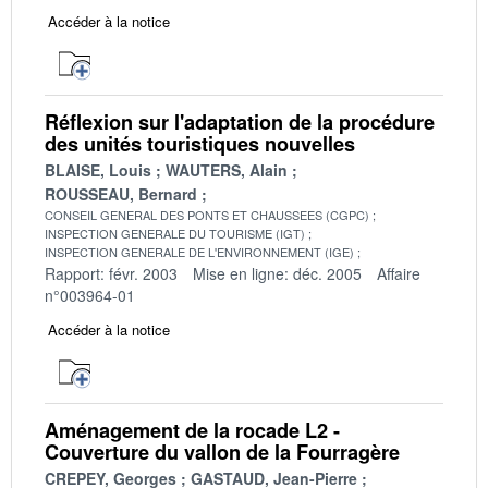
Accéder à la notice
Réflexion sur l'adaptation de la procédure
des unités touristiques nouvelles
BLAISE, Louis
WAUTERS, Alain
ROUSSEAU, Bernard
CONSEIL GENERAL DES PONTS ET CHAUSSEES (CGPC)
INSPECTION GENERALE DU TOURISME (IGT)
INSPECTION GENERALE DE L'ENVIRONNEMENT (IGE)
Rapport: févr. 2003
Mise en ligne: déc. 2005
Affaire
n°003964-01
Accéder à la notice
Aménagement de la rocade L2 -
Couverture du vallon de la Fourragère
CREPEY, Georges
GASTAUD, Jean-Pierre