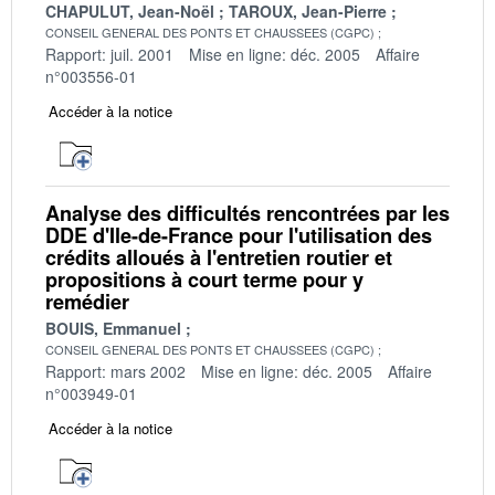
CHAPULUT, Jean-Noël
TAROUX, Jean-Pierre
CONSEIL GENERAL DES PONTS ET CHAUSSEES (CGPC)
Rapport: juil. 2001
Mise en ligne: déc. 2005
Affaire
n°003556-01
Accéder à la notice
Analyse des difficultés rencontrées par les
DDE d'Ile-de-France pour l'utilisation des
crédits alloués à l'entretien routier et
propositions à court terme pour y
remédier
BOUIS, Emmanuel
CONSEIL GENERAL DES PONTS ET CHAUSSEES (CGPC)
Rapport: mars 2002
Mise en ligne: déc. 2005
Affaire
n°003949-01
Accéder à la notice