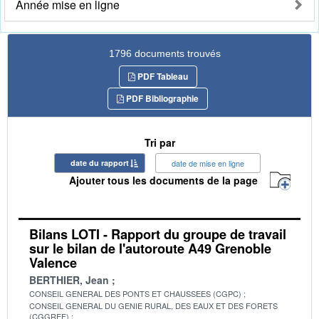
Année mise en ligne
1796 documents trouvés
PDF Tableau
PDF Bibliographie
Tri par
date du rapport
date de mise en ligne
Ajouter tous les documents de la page
Bilans LOTI - Rapport du groupe de travail
sur le bilan de l'autoroute A49 Grenoble
Valence
BERTHIER, Jean
CONSEIL GENERAL DES PONTS ET CHAUSSEES (CGPC)
CONSEIL GENERAL DU GENIE RURAL, DES EAUX ET DES FORETS
(CGGREF)