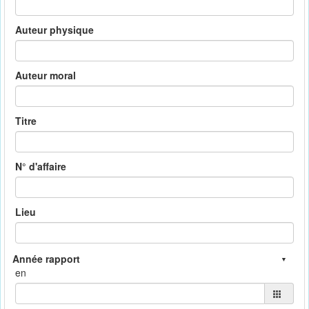
Auteur physique
Auteur moral
Titre
N° d'affaire
Lieu
en