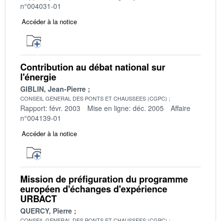
n°004031-01
Accéder à la notice
Contribution au débat national sur
l'énergie
GIBLIN, Jean-Pierre
CONSEIL GENERAL DES PONTS ET CHAUSSEES (CGPC)
Rapport: févr. 2003
Mise en ligne: déc. 2005
Affaire
n°004139-01
Accéder à la notice
Mission de préfiguration du programme
européen d'échanges d'expérience
URBACT
QUERCY, Pierre
CONSEIL GENERAL DES PONTS ET CHAUSSEES (CGPC)