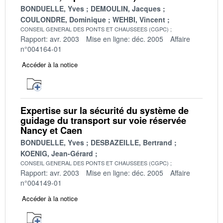
BONDUELLE, Yves
DEMOULIN, Jacques
COULONDRE, Dominique
WEHBI, Vincent
CONSEIL GENERAL DES PONTS ET CHAUSSEES (CGPC)
Rapport: avr. 2003
Mise en ligne: déc. 2005
Affaire
n°004164-01
Accéder à la notice
Expertise sur la sécurité du système de
guidage du transport sur voie réservée
Nancy et Caen
BONDUELLE, Yves
DESBAZEILLE, Bertrand
KOENIG, Jean-Gérard
CONSEIL GENERAL DES PONTS ET CHAUSSEES (CGPC)
Rapport: avr. 2003
Mise en ligne: déc. 2005
Affaire
n°004149-01
Accéder à la notice