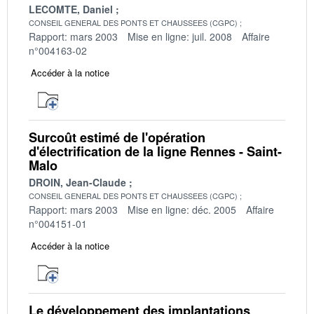
LECOMTE, Daniel
CONSEIL GENERAL DES PONTS ET CHAUSSEES (CGPC)
Rapport: mars 2003
Mise en ligne: juil. 2008
Affaire
n°004163-02
Accéder à la notice
Surcoût estimé de l'opération
d'électrification de la ligne Rennes - Saint-
Malo
DROIN, Jean-Claude
CONSEIL GENERAL DES PONTS ET CHAUSSEES (CGPC)
Rapport: mars 2003
Mise en ligne: déc. 2005
Affaire
n°004151-01
Accéder à la notice
Le développement des implantations