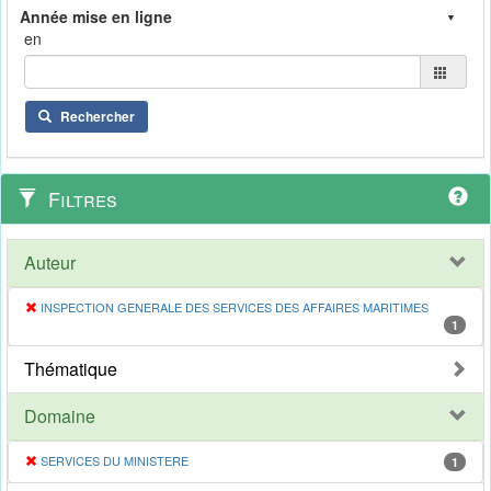
en
Rechercher
Filtres
Auteur
INSPECTION GENERALE DES SERVICES DES AFFAIRES MARITIMES
1
Thématique
Domaine
SERVICES DU MINISTERE
1