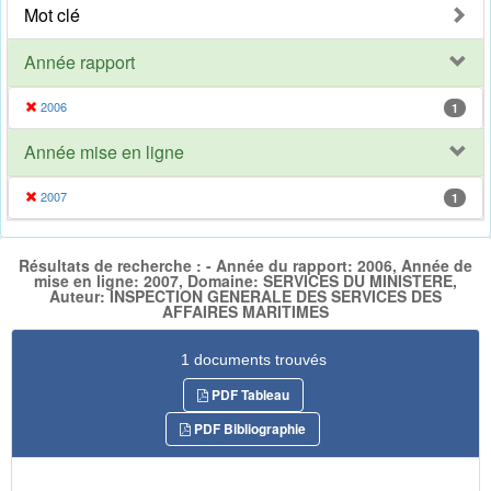
Mot clé
Année rapport
2006
1
Année mise en ligne
2007
1
Résultats de recherche : - Année du rapport: 2006, Année de
mise en ligne: 2007, Domaine: SERVICES DU MINISTERE,
Auteur: INSPECTION GENERALE DES SERVICES DES
AFFAIRES MARITIMES
1 documents trouvés
PDF Tableau
PDF Bibliographie