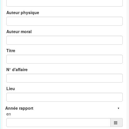
Auteur physique
Auteur moral
Titre
N° d'affaire
Lieu
en