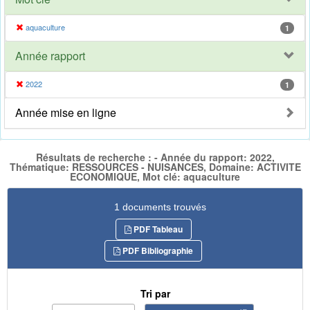
aquaculture
1
Année rapport
2022
1
Année mise en ligne
Résultats de recherche : - Année du rapport: 2022,
Thématique: RESSOURCES - NUISANCES, Domaine: ACTIVITE
ECONOMIQUE, Mot clé: aquaculture
1 documents trouvés
PDF Tableau
PDF Bibliographie
Tri par