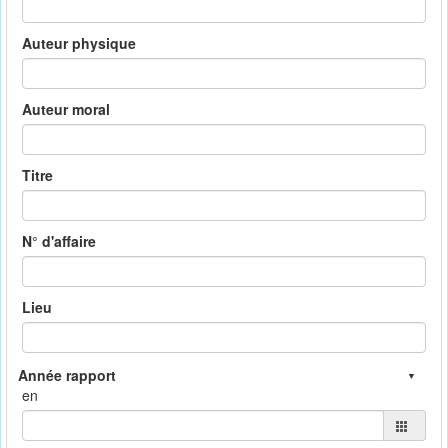
Auteur physique
Auteur moral
Titre
N° d'affaire
Lieu
en