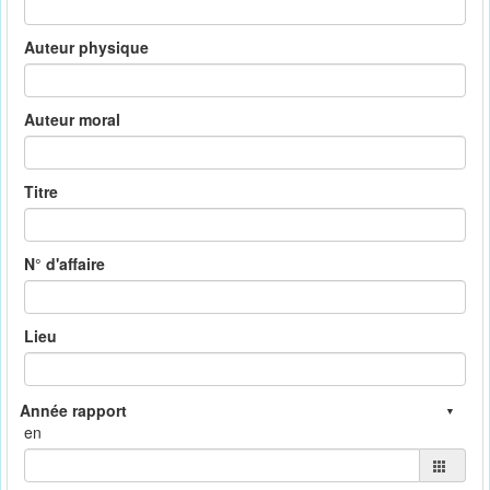
Auteur physique
Auteur moral
Titre
N° d'affaire
Lieu
en