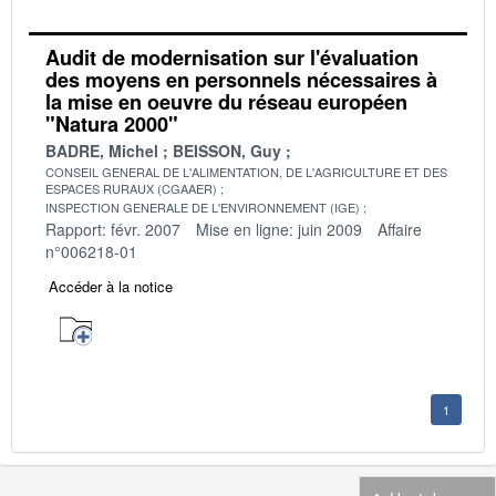
Audit de modernisation sur l'évaluation
des moyens en personnels nécessaires à
la mise en oeuvre du réseau européen
"Natura 2000"
BADRE, Michel
BEISSON, Guy
CONSEIL GENERAL DE L'ALIMENTATION, DE L'AGRICULTURE ET DES
ESPACES RURAUX (CGAAER)
INSPECTION GENERALE DE L'ENVIRONNEMENT (IGE)
Rapport: févr. 2007
Mise en ligne: juin 2009
Affaire
n°006218-01
Accéder à la notice
1