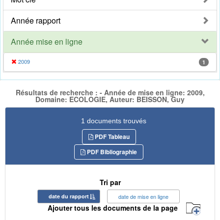
Année rapport
Année mise en ligne
2009
1
Résultats de recherche : - Année de mise en ligne: 2009,
Domaine: ECOLOGIE, Auteur: BEISSON, Guy
1 documents trouvés
PDF Tableau
PDF Bibliographie
Tri par
date du rapport
date de mise en ligne
Ajouter tous les documents de la page