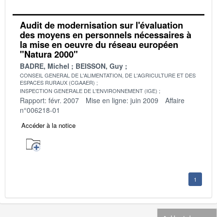
Audit de modernisation sur l'évaluation
des moyens en personnels nécessaires à
la mise en oeuvre du réseau européen
"Natura 2000"
BADRE, Michel
BEISSON, Guy
CONSEIL GENERAL DE L'ALIMENTATION, DE L'AGRICULTURE ET DES
ESPACES RURAUX (CGAAER)
INSPECTION GENERALE DE L'ENVIRONNEMENT (IGE)
Rapport: févr. 2007
Mise en ligne: juin 2009
Affaire
n°006218-01
Accéder à la notice
1