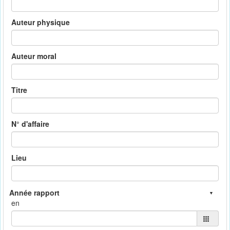
Auteur physique
Auteur moral
Titre
N° d'affaire
Lieu
en