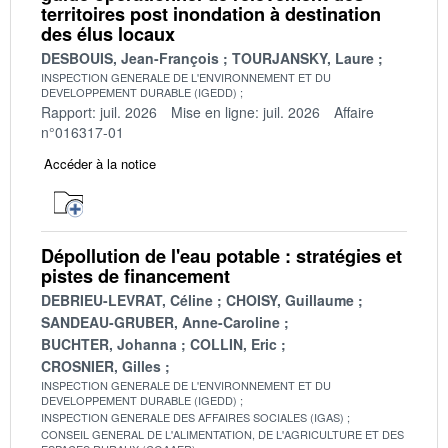
territoires post inondation à destination
des élus locaux
DESBOUIS, Jean-François
TOURJANSKY, Laure
INSPECTION GENERALE DE L'ENVIRONNEMENT ET DU
DEVELOPPEMENT DURABLE (IGEDD)
Rapport: juil. 2026
Mise en ligne: juil. 2026
Affaire
n°016317-01
Accéder à la notice
Dépollution de l'eau potable : stratégies et
pistes de financement
DEBRIEU-LEVRAT, Céline
CHOISY, Guillaume
SANDEAU-GRUBER, Anne-Caroline
BUCHTER, Johanna
COLLIN, Eric
CROSNIER, Gilles
INSPECTION GENERALE DE L'ENVIRONNEMENT ET DU
DEVELOPPEMENT DURABLE (IGEDD)
INSPECTION GENERALE DES AFFAIRES SOCIALES (IGAS)
CONSEIL GENERAL DE L'ALIMENTATION, DE L'AGRICULTURE ET DES