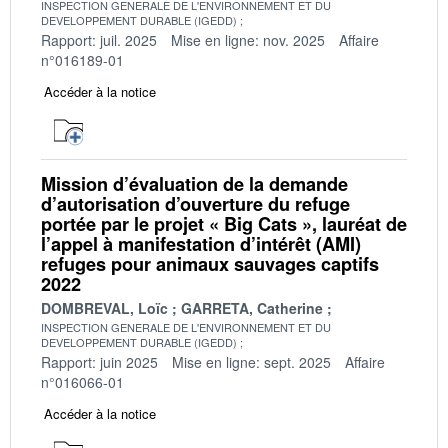
INSPECTION GENERALE DE L'ENVIRONNEMENT ET DU
DEVELOPPEMENT DURABLE (IGEDD)
Rapport: juil. 2025
Mise en ligne: nov. 2025
Affaire
n°016189-01
Accéder à la notice
Mission d’évaluation de la demande
d’autorisation d’ouverture du refuge
portée par le projet « Big Cats », lauréat de
l’appel à manifestation d’intérêt (AMI)
refuges pour animaux sauvages captifs
2022
DOMBREVAL, Loïc
GARRETA, Catherine
INSPECTION GENERALE DE L'ENVIRONNEMENT ET DU
DEVELOPPEMENT DURABLE (IGEDD)
Rapport: juin 2025
Mise en ligne: sept. 2025
Affaire
n°016066-01
Accéder à la notice