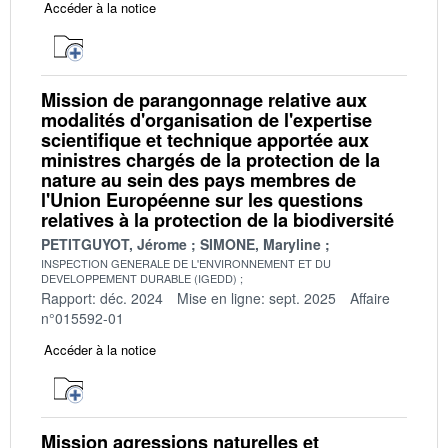
Accéder à la notice
Mission de parangonnage relative aux
modalités d'organisation de l'expertise
scientifique et technique apportée aux
ministres chargés de la protection de la
nature au sein des pays membres de
l'Union Européenne sur les questions
relatives à la protection de la biodiversité
PETITGUYOT, Jérome
SIMONE, Maryline
INSPECTION GENERALE DE L'ENVIRONNEMENT ET DU
DEVELOPPEMENT DURABLE (IGEDD)
Rapport: déc. 2024
Mise en ligne: sept. 2025
Affaire
n°015592-01
Accéder à la notice
Mission agressions naturelles et