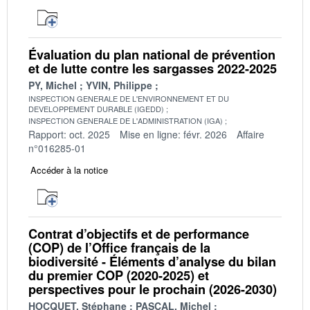
Évaluation du plan national de prévention
et de lutte contre les sargasses 2022-2025
PY, Michel
YVIN, Philippe
INSPECTION GENERALE DE L'ENVIRONNEMENT ET DU
DEVELOPPEMENT DURABLE (IGEDD)
INSPECTION GENERALE DE L'ADMINISTRATION (IGA)
Rapport: oct. 2025
Mise en ligne: févr. 2026
Affaire
n°016285-01
Accéder à la notice
Contrat d’objectifs et de performance
(COP) de l’Office français de la
biodiversité - Éléments d’analyse du bilan
du premier COP (2020-2025) et
perspectives pour le prochain (2026-2030)
HOCQUET, Stéphane
PASCAL, Michel