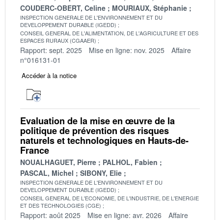
COUDERC-OBERT, Celine
MOURIAUX, Stéphanie
INSPECTION GENERALE DE L'ENVIRONNEMENT ET DU
DEVELOPPEMENT DURABLE (IGEDD)
CONSEIL GENERAL DE L'ALIMENTATION, DE L'AGRICULTURE ET DES
ESPACES RURAUX (CGAAER)
Rapport: sept. 2025
Mise en ligne: nov. 2025
Affaire
n°016131-01
Accéder à la notice
Evaluation de la mise en œuvre de la
politique de prévention des risques
naturels et technologiques en Hauts-de-
France
NOUALHAGUET, Pierre
PALHOL, Fabien
PASCAL, Michel
SIBONY, Elie
INSPECTION GENERALE DE L'ENVIRONNEMENT ET DU
DEVELOPPEMENT DURABLE (IGEDD)
CONSEIL GENERAL DE L'ECONOMIE, DE L'INDUSTRIE, DE L'ENERGIE
ET DES TECHNOLOGIES (CGE)
Rapport: août 2025
Mise en ligne: avr. 2026
Affaire