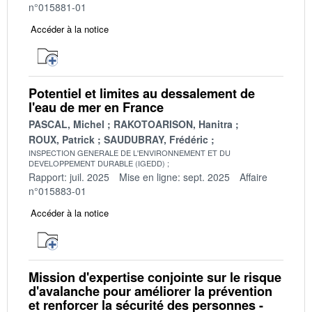
n°015881-01
Accéder à la notice
Potentiel et limites au dessalement de
l'eau de mer en France
PASCAL, Michel
RAKOTOARISON, Hanitra
ROUX, Patrick
SAUDUBRAY, Frédéric
INSPECTION GENERALE DE L'ENVIRONNEMENT ET DU
DEVELOPPEMENT DURABLE (IGEDD)
Rapport: juil. 2025
Mise en ligne: sept. 2025
Affaire
n°015883-01
Accéder à la notice
Mission d'expertise conjointe sur le risque
d'avalanche pour améliorer la prévention
et renforcer la sécurité des personnes -