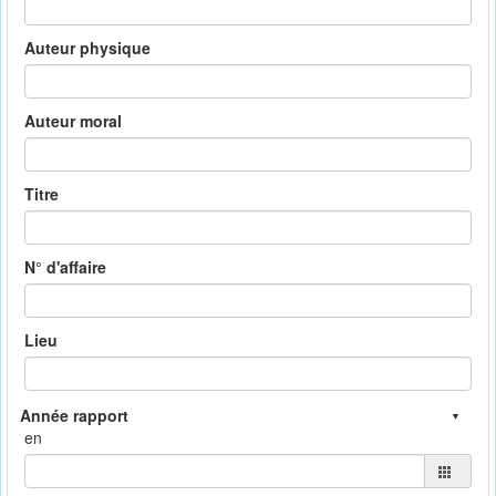
Auteur physique
Auteur moral
Titre
N° d'affaire
Lieu
en