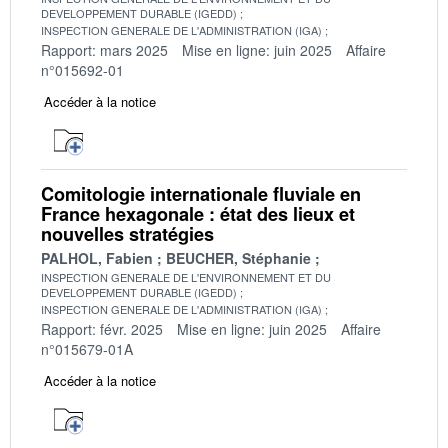
DEVELOPPEMENT DURABLE (IGEDD)
INSPECTION GENERALE DE L'ADMINISTRATION (IGA)
Rapport: mars 2025
Mise en ligne: juin 2025
Affaire
n°015692-01
Accéder à la notice
Comitologie internationale fluviale en
France hexagonale : état des lieux et
nouvelles stratégies
PALHOL, Fabien
BEUCHER, Stéphanie
INSPECTION GENERALE DE L'ENVIRONNEMENT ET DU
DEVELOPPEMENT DURABLE (IGEDD)
INSPECTION GENERALE DE L'ADMINISTRATION (IGA)
Rapport: févr. 2025
Mise en ligne: juin 2025
Affaire
n°015679-01A
Accéder à la notice