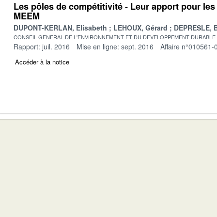
Les pôles de compétitivité - Leur apport pour les
MEEM
DUPONT-KERLAN, Elisabeth
LEHOUX, Gérard
DEPRESLE, 
CONSEIL GENERAL DE L'ENVIRONNEMENT ET DU DEVELOPPEMENT DURABLE
Rapport: juil. 2016
Mise en ligne: sept. 2016
Affaire n°010561-
Accéder à la notice