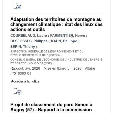
Adaptation des territoires de montagne au
changement climatique : état des lieux des
actions et outils
COURSELAUD, Laure
PARMENTIER, Hervé
DESFOSSES, Philippe
KAHN, Philippe
SERIN, Thierry
INSPECTION GENERALE DE L'ENVIRONNEMENT ET DU
DEVELOPPEMENT DURABLE (IGEDD)
CONSEIL GENERAL DE L'ECONOMIE, DE L'INDUSTRIE, DE L'ENERGIE
ET DES TECHNOLOGIES (CGE)
Rapport: avr. 2026
Mise en ligne: juin 2026
Affaire
n°016363-01
Accéder à la notice
Projet de classement du parc Simon à
Augny (57) - Rapport à la commission