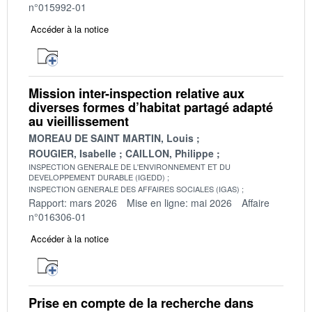
n°015992-01
Accéder à la notice
Mission inter-inspection relative aux
diverses formes d’habitat partagé adapté
au vieillissement
MOREAU DE SAINT MARTIN, Louis
ROUGIER, Isabelle
CAILLON, Philippe
INSPECTION GENERALE DE L'ENVIRONNEMENT ET DU
DEVELOPPEMENT DURABLE (IGEDD)
INSPECTION GENERALE DES AFFAIRES SOCIALES (IGAS)
Rapport: mars 2026
Mise en ligne: mai 2026
Affaire
n°016306-01
Accéder à la notice
Prise en compte de la recherche dans