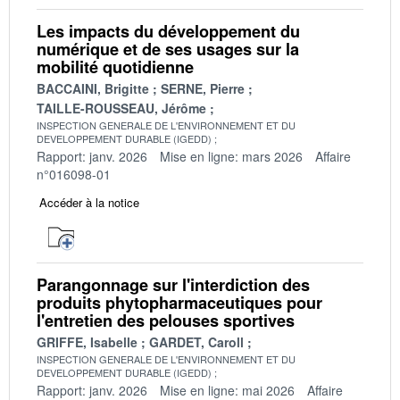
Les impacts du développement du
numérique et de ses usages sur la
mobilité quotidienne
BACCAINI, Brigitte
SERNE, Pierre
TAILLE-ROUSSEAU, Jérôme
INSPECTION GENERALE DE L'ENVIRONNEMENT ET DU
DEVELOPPEMENT DURABLE (IGEDD)
Rapport: janv. 2026
Mise en ligne: mars 2026
Affaire
n°016098-01
Accéder à la notice
Parangonnage sur l'interdiction des
produits phytopharmaceutiques pour
l'entretien des pelouses sportives
GRIFFE, Isabelle
GARDET, Caroll
INSPECTION GENERALE DE L'ENVIRONNEMENT ET DU
DEVELOPPEMENT DURABLE (IGEDD)
Rapport: janv. 2026
Mise en ligne: mai 2026
Affaire