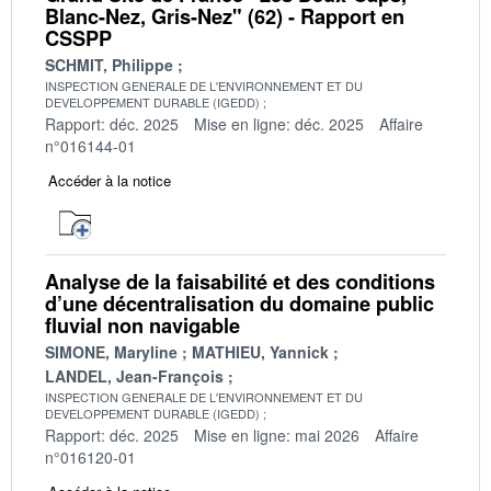
Blanc-Nez, Gris-Nez" (62) - Rapport en
CSSPP
SCHMIT, Philippe
INSPECTION GENERALE DE L'ENVIRONNEMENT ET DU
DEVELOPPEMENT DURABLE (IGEDD)
Rapport: déc. 2025
Mise en ligne: déc. 2025
Affaire
n°016144-01
Accéder à la notice
Analyse de la faisabilité et des conditions
d’une décentralisation du domaine public
fluvial non navigable
SIMONE, Maryline
MATHIEU, Yannick
LANDEL, Jean-François
INSPECTION GENERALE DE L'ENVIRONNEMENT ET DU
DEVELOPPEMENT DURABLE (IGEDD)
Rapport: déc. 2025
Mise en ligne: mai 2026
Affaire
n°016120-01