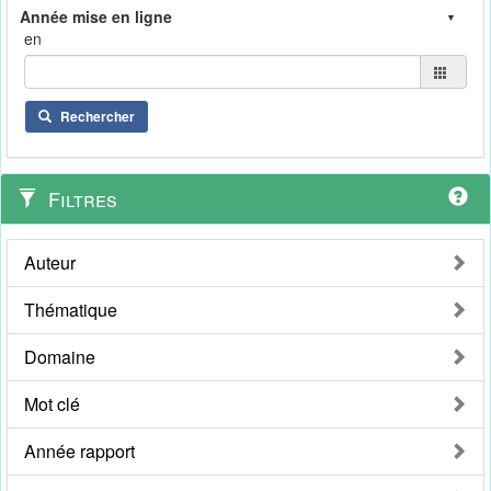
en
Rechercher
Filtres
Auteur
Thématique
Domaine
Mot clé
Année rapport