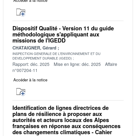
Accéder à la notice
Dispositif Qualité - Version 11 du guide
méthodologique s'appliquant aux
missions de l'IGEDD
CHATAIGNER, Gérard
INSPECTION GENERALE DE L'ENVIRONNEMENT ET DU
DEVELOPPEMENT DURABLE (IGEDD)
Rapport: déc. 2025
Mise en ligne: déc. 2025
Affaire
n°007204-11
Accéder à la notice
Identification de lignes directrices de
plans de résilience à proposer aux
autorités et acteurs locaux des Alpes
françaises en réponse aux conséquences
des changements climatiques - Cahier