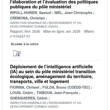
l’élaboration et l’évaluation des politiques
publiques du pôle ministériel
RIPOLL-HURIER, Samuel
NIEL, Jean-Christophe
CREMONA, Christian
INSPECTION GENERALE DE L'ENVIRONNEMENT ET DU
DEVELOPPEMENT DURABLE (IGEDD)
Rapport: févr. 2026
Mise en ligne: avr. 2026
Affaire
n°016247-01
Accéder à la notice
Déploiement de l’intelligence artificielle
(IA) au sein du pôle ministériel transition
écologique, aménagement du territoire,
transports, ville et logement
FIORINA, Christel
FULDA, Bruno (CGEDD-TEC)
LOUIS, Cédric
THIBOUS, Jean-François
GHESQUIERES, Cédric
INSPECTION GENERALE DE L'ENVIRONNEMENT ET DU
DEVELOPPEMENT DURABLE (IGEDD)