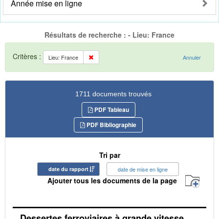
Année mise en ligne
Résultats de recherche : - Lieu: France
Critères :
Lieu: France
Annuler
1711 documents trouvés
PDF Tableau
PDF Bibliographie
Tri par
date du rapport
date de mise en ligne
Ajouter tous les documents de la page
Dessertes ferroviaires à grande vitesse