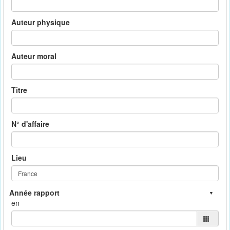
Auteur physique
Auteur moral
Titre
N° d'affaire
Lieu
en