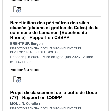
Redéfinition des périmètres des sites
classés (platane et grottes de Calès) de la
commune de Lamanon (Bouches-du-
Rhône) - Rapport en CSSPP
BRENTRUP, Serge
INSPECTION GENERALE DE L'ENVIRONNEMENT ET DU
DEVELOPPEMENT DURABLE (IGEDD)
Rapport: juin 2026
Mise en ligne: juin 2026
Affaire
n°014711-02
Accéder à la notice
Projet de classement de la butte de Doue
(77) - Rapport en CSSPP
MOULIN, Coralie
INSPECTION GENERALE DE L'ENVIRONNEMENT ET DU