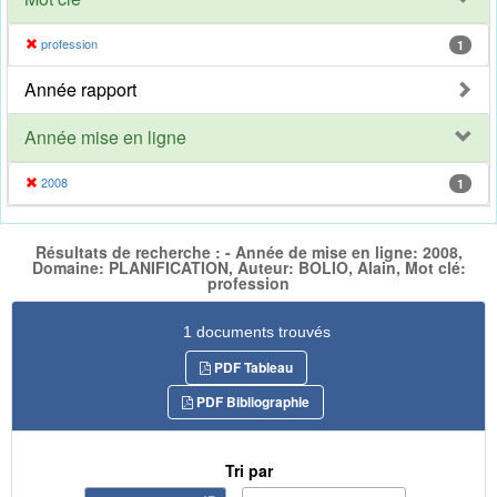
profession
1
Année rapport
Année mise en ligne
2008
1
Résultats de recherche : - Année de mise en ligne: 2008,
Domaine: PLANIFICATION, Auteur: BOLIO, Alain, Mot clé:
profession
1 documents trouvés
PDF Tableau
PDF Bibliographie
Tri par