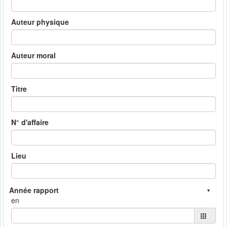
Auteur physique
Auteur moral
Titre
N° d'affaire
Lieu
en