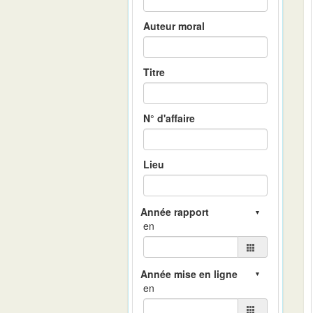
Auteur moral
Titre
N° d'affaire
Lieu
en
en