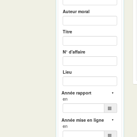
Auteur moral
Titre
N° d'affaire
Lieu
en
en