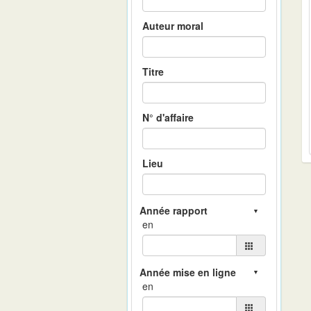
Auteur moral
Titre
N° d'affaire
Lieu
en
en