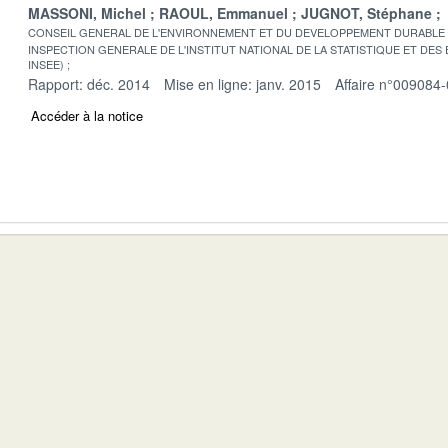
MASSONI, Michel
RAOUL, Emmanuel
JUGNOT, Stéphane
CONSEIL GENERAL DE L'ENVIRONNEMENT ET DU DEVELOPPEMENT DURABLE
INSPECTION GENERALE DE L'INSTITUT NATIONAL DE LA STATISTIQUE ET DE
INSEE)
Rapport: déc. 2014
Mise en ligne: janv. 2015
Affaire n°009084
Accéder à la notice