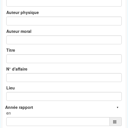
Auteur physique
Auteur moral
Titre
N° d'affaire
Lieu
en