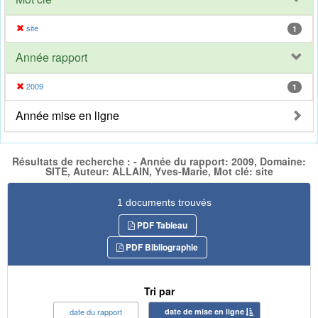
site
1
Année rapport
2009
1
Année mise en ligne
Résultats de recherche : - Année du rapport: 2009, Domaine:
SITE, Auteur: ALLAIN, Yves-Marie, Mot clé: site
1 documents trouvés
PDF Tableau
PDF Bibliographie
Tri par
date du rapport
date de mise en ligne