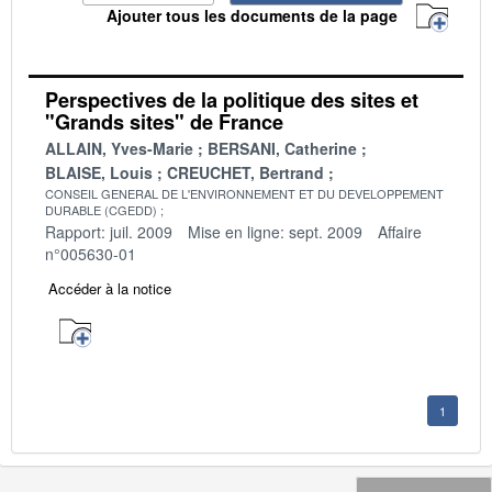
Ajouter tous les documents de la page
Perspectives de la politique des sites et
"Grands sites" de France
ALLAIN, Yves-Marie
BERSANI, Catherine
BLAISE, Louis
CREUCHET, Bertrand
CONSEIL GENERAL DE L'ENVIRONNEMENT ET DU DEVELOPPEMENT
DURABLE (CGEDD)
Rapport: juil. 2009
Mise en ligne: sept. 2009
Affaire
n°005630-01
Accéder à la notice
1