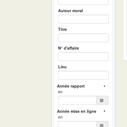
Auteur moral
Titre
N° d'affaire
Lieu
en
en