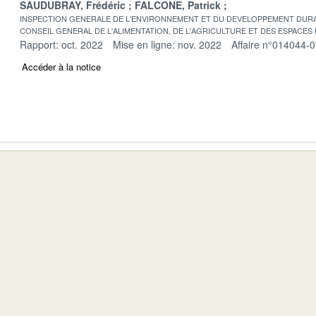
SAUDUBRAY, Frédéric
FALCONE, Patrick
INSPECTION GENERALE DE L'ENVIRONNEMENT ET DU DEVELOPPEMENT DURA
CONSEIL GENERAL DE L'ALIMENTATION, DE L'AGRICULTURE ET DES ESPACES
Rapport: oct. 2022
Mise en ligne: nov. 2022
Affaire n°014044-
Accéder à la notice