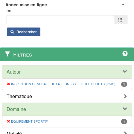
en
Rechercher
Filtres
Auteur
INSPECTION GENERALE DE LA JEUNESSE ET DES SPORTS (IGJS)
1
Thématique
Domaine
EQUIPEMENT SPORTIF
1
Mot clé