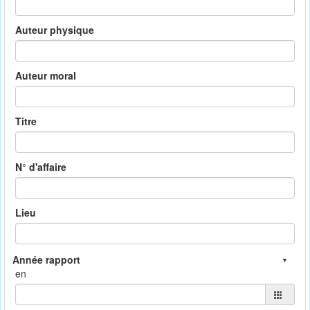
Auteur physique
Auteur moral
Titre
N° d'affaire
Lieu
en