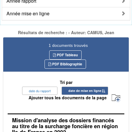
Année rapport
Année mise en ligne
Résultats de recherche : - Auteur: CAMUS, Jean
1 documents trouvés
PDF Tableau
PDF Bibliographie
Tri par
date du rapport
date de mise en ligne
Ajouter tous les documents de la page
Mission d'analyse des dossiers financés
au titre de la surcharge foncière en région
Ile-de-France en 2002