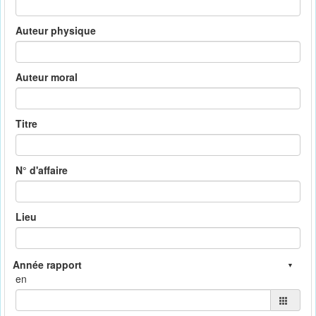
Auteur physique
Auteur moral
Titre
N° d'affaire
Lieu
en