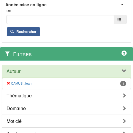
en
Rechercher
Filtres
Auteur
CAMUS, Jean
1
Thématique
Domaine
Mot clé