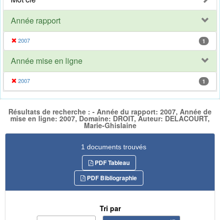
Année rapport
2007
1
Année mise en ligne
2007
1
Résultats de recherche : - Année du rapport: 2007, Année de
mise en ligne: 2007, Domaine: DROIT, Auteur: DELACOURT,
Marie-Ghislaine
1 documents trouvés
PDF Tableau
PDF Bibliographie
Tri par