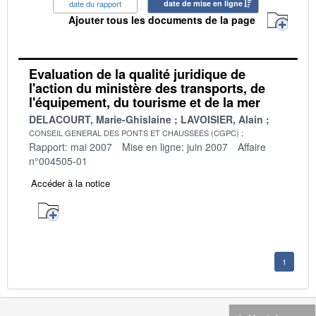
date du rapport
date de mise en ligne
Ajouter tous les documents de la page
Evaluation de la qualité juridique de
l'action du ministère des transports, de
l'équipement, du tourisme et de la mer
DELACOURT, Marie-Ghislaine
LAVOISIER, Alain
CONSEIL GENERAL DES PONTS ET CHAUSSEES (CGPC)
Rapport: mai 2007
Mise en ligne: juin 2007
Affaire
n°004505-01
Accéder à la notice
1