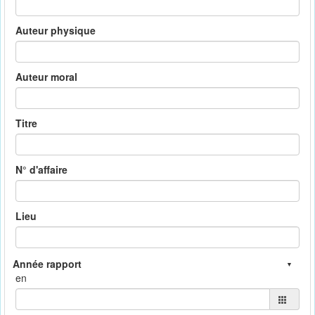
Auteur physique
Auteur moral
Titre
N° d'affaire
Lieu
en