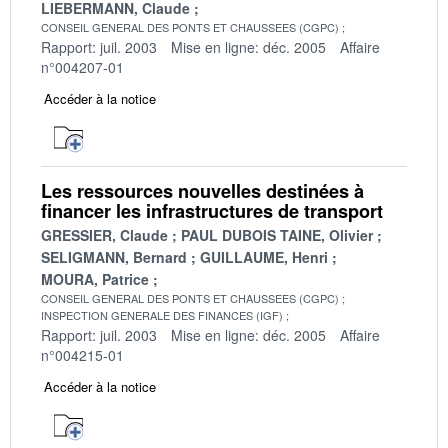
LIEBERMANN, Claude
CONSEIL GENERAL DES PONTS ET CHAUSSEES (CGPC)
Rapport: juil. 2003
Mise en ligne: déc. 2005
Affaire
n°004207-01
Accéder à la notice
Les ressources nouvelles destinées à
financer les infrastructures de transport
GRESSIER, Claude
PAUL DUBOIS TAINE, Olivier
SELIGMANN, Bernard
GUILLAUME, Henri
MOURA, Patrice
CONSEIL GENERAL DES PONTS ET CHAUSSEES (CGPC)
INSPECTION GENERALE DES FINANCES (IGF)
Rapport: juil. 2003
Mise en ligne: déc. 2005
Affaire
n°004215-01
Accéder à la notice