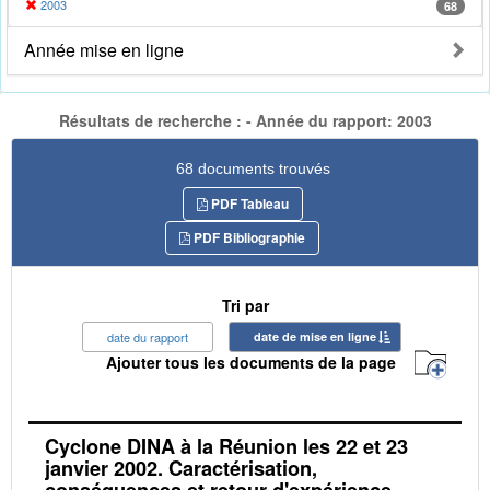
2003
68
Année mise en ligne
Résultats de recherche : - Année du rapport: 2003
68 documents trouvés
PDF Tableau
PDF Bibliographie
Tri par
date du rapport
date de mise en ligne
Ajouter tous les documents de la page
Cyclone DINA à la Réunion les 22 et 23
janvier 2002. Caractérisation,
conséquences et retour d'expérience