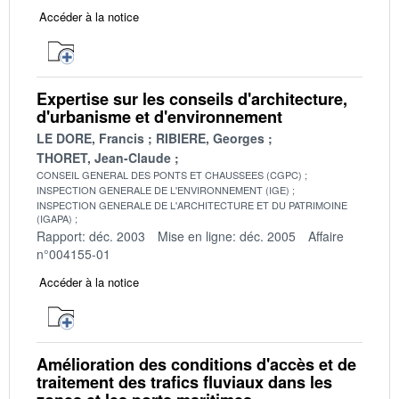
Accéder à la notice
Expertise sur les conseils d'architecture,
d'urbanisme et d'environnement
LE DORE, Francis
RIBIERE, Georges
THORET, Jean-Claude
CONSEIL GENERAL DES PONTS ET CHAUSSEES (CGPC)
INSPECTION GENERALE DE L'ENVIRONNEMENT (IGE)
INSPECTION GENERALE DE L'ARCHITECTURE ET DU PATRIMOINE
(IGAPA)
Rapport: déc. 2003
Mise en ligne: déc. 2005
Affaire
n°004155-01
Accéder à la notice
Amélioration des conditions d'accès et de
traitement des trafics fluviaux dans les