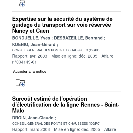
Expertise sur la sécurité du système de
guidage du transport sur voie réservée
Nancy et Caen
BONDUELLE, Yves
DESBAZEILLE, Bertrand
KOENIG, Jean-Gérard
CONSEIL GENERAL DES PONTS ET CHAUSSEES (CGPC)
Rapport: avr. 2003
Mise en ligne: déc. 2005
Affaire
n°004149-01
Accéder à la notice
Surcoût estimé de l'opération
d'électrification de la ligne Rennes - Saint-
Malo
DROIN, Jean-Claude
CONSEIL GENERAL DES PONTS ET CHAUSSEES (CGPC)
Rapport: mars 2003
Mise en ligne: déc. 2005
Affaire