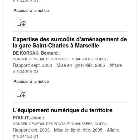
n°004202-01
Accéder à la notice
Expertise des surcoûts d'aménagement de
la gare Saint-Charles à Marseille
DE KORSAK, Bernard
CONSEIL GENERAL DES PONTS ET CHAUSSEES (CGPC)
Rapport: sept. 2003
Mise en ligne: déc. 2005
Affaire
n°004205-01
Accéder à la notice
L'équipement numérique du territoire
POULIT, Jean
CONSEIL GENERAL DES PONTS ET CHAUSSEES (CGPC)
Rapport: oct. 2003
Mise en ligne: déc. 2005
Affaire
n°004182-01