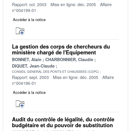
Rapport: oct. 2003
Mise en ligne: déc. 2005
Affaire
n°004199-01
Accéder à la notice
La gestion des corps de chercheurs du
ministère chargé de l'Equipement
BONNET, Alain
CHARBONNIER, Claudie
DIQUET, Jean-Claude
CONSEIL GENERAL DES PONTS ET CHAUSSEES (CGPC)
Rapport: sept. 2003
Mise en ligne: déc. 2005
Affaire
n°004196-01
Accéder à la notice
Audit du contrôle de légalité, du contrôle
budgétaire et du pouvoir de substitution