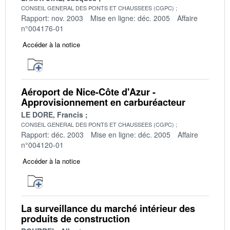
CONSEIL GENERAL DES PONTS ET CHAUSSEES (CGPC)
Rapport: nov. 2003
Mise en ligne: déc. 2005
Affaire
n°004176-01
Accéder à la notice
Aéroport de Nice-Côte d'Azur -
Approvisionnement en carburéacteur
LE DORE, Francis
CONSEIL GENERAL DES PONTS ET CHAUSSEES (CGPC)
Rapport: déc. 2003
Mise en ligne: déc. 2005
Affaire
n°004120-01
Accéder à la notice
La surveillance du marché intérieur des
produits de construction