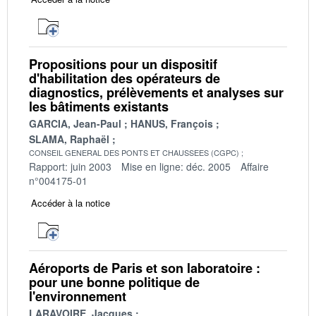
Propositions pour un dispositif
d'habilitation des opérateurs de
diagnostics, prélèvements et analyses sur
les bâtiments existants
GARCIA, Jean-Paul
HANUS, François
SLAMA, Raphaël
CONSEIL GENERAL DES PONTS ET CHAUSSEES (CGPC)
Rapport: juin 2003
Mise en ligne: déc. 2005
Affaire
n°004175-01
Accéder à la notice
Aéroports de Paris et son laboratoire :
pour une bonne politique de
l'environnement
LARAVOIRE, Jacques