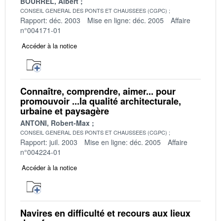
BOURREL, Albert
CONSEIL GENERAL DES PONTS ET CHAUSSEES (CGPC)
Rapport: déc. 2003
Mise en ligne: déc. 2005
Affaire
n°004171-01
Accéder à la notice
Connaître, comprendre, aimer... pour
promouvoir ...la qualité architecturale,
urbaine et paysagère
ANTONI, Robert-Max
CONSEIL GENERAL DES PONTS ET CHAUSSEES (CGPC)
Rapport: juil. 2003
Mise en ligne: déc. 2005
Affaire
n°004224-01
Accéder à la notice
Navires en difficulté et recours aux lieux