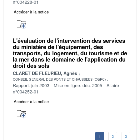
n°004228-01
Accéder à la notice
L'évaluation de l'intervention des services
du ministère de l'équipement, des
transports, du logement, du tourisme et de
la mer dans le domaine de l'application du
droit des sols
CLARET DE FLEURIEU, Agnès
CONSEIL GENERAL DES PONTS ET CHAUSSEES (CGPC)
Rapport: juin 2003
Mise en ligne: déc. 2005
Affaire
n°004252-01
Accéder à la notice
1
2
3