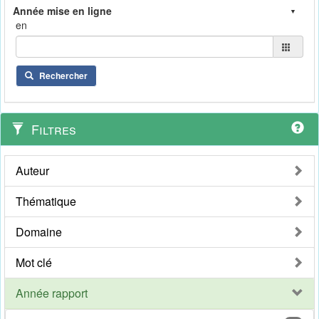
en
Rechercher
Filtres
Auteur
Thématique
Domaine
Mot clé
Année rapport