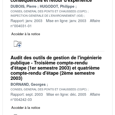
DUBOIS, Pierre
HUGODOT, Philippe
CONSEIL GENERAL DES PONTS ET CHAUSSEES (CGPC)
INSPECTION GENERALE DE L'ENVIRONNEMENT (IGE)
Rapport: janv. 2003
Mise en ligne: janv. 2003
Affaire
n°004031-01
Accéder à la notice
Audit des outils de gestion de l'ingénierie
publique - Troisième compte-rendu
d'étape (1er semestre 2003) et quatrième
compte-rendu d'étape (2ème semestre
2003)
BORNAND, Georges
CONSEIL GENERAL DES PONTS ET CHAUSSEES (CGPC)
Rapport: sept. 2003
Mise en ligne: déc. 2005
Affaire
n°004242-03
Accéder à la notice