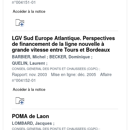
n°004151-01
Accéder à la notice
LGV Sud Europe Atlantique. Perspectives
de financement de la ligne nouvelle à
grande vitesse entre Tours et Bordeaux
BARBIER, Michel
BECKER, Dominique
QUELIN, Laurent
CONSEIL GENERAL DES PONTS ET CHAUSSEES (CGPC)
Rapport: nov. 2003
Mise en ligne: déc. 2005
Affaire
n°004152-01
Accéder à la notice
POMA de Laon
LOMBARD, Jacques
CONSEIL GENERAL DES PONTS ET CHAUSSEES (CGPC)