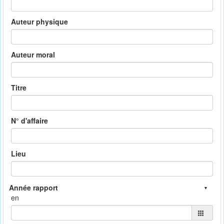
Auteur physique
Auteur moral
Titre
N° d'affaire
Lieu
en