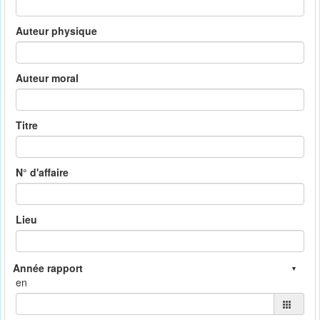
Auteur physique
Auteur moral
Titre
N° d'affaire
Lieu
en