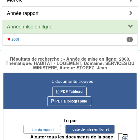
Année rapport
Année mise en ligne
2008
1
Résultats de recherche : - Année de mise en ligne: 2008,
Thématique: HABITAT - LOGEMENT, Domaine: SERVICES DU
MINISTERE, Auteur: STOREZ, Jean
1 documents trouvés
PDF Tableau
PDF Bibliographie
Tri par
date du rapport
date de mise en ligne
Ajouter tous les documents de la page