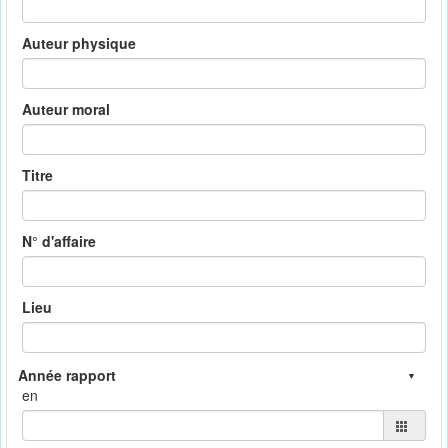
Auteur physique
Auteur moral
Titre
N° d'affaire
Lieu
en