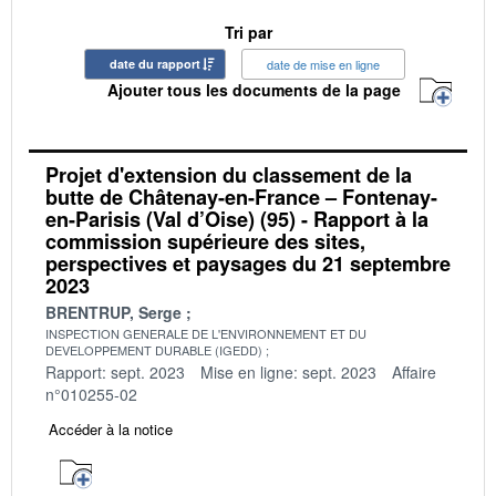
Tri par
date du rapport
date de mise en ligne
Ajouter tous les documents de la page
Projet d'extension du classement de la
butte de Châtenay-en-France – Fontenay-
en-Parisis (Val d’Oise) (95) - Rapport à la
commission supérieure des sites,
perspectives et paysages du 21 septembre
2023
BRENTRUP, Serge
INSPECTION GENERALE DE L'ENVIRONNEMENT ET DU
DEVELOPPEMENT DURABLE (IGEDD)
Rapport: sept. 2023
Mise en ligne: sept. 2023
Affaire
n°010255-02
Accéder à la notice