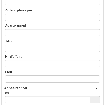
Auteur physique
Auteur moral
Titre
N° d'affaire
Lieu
en