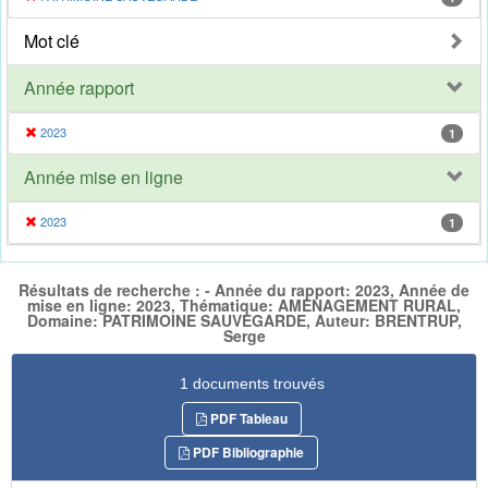
Mot clé
Année rapport
2023
1
Année mise en ligne
2023
1
Résultats de recherche : - Année du rapport: 2023, Année de
mise en ligne: 2023, Thématique: AMENAGEMENT RURAL,
Domaine: PATRIMOINE SAUVEGARDE, Auteur: BRENTRUP,
Serge
1 documents trouvés
PDF Tableau
PDF Bibliographie