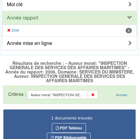
Mot clé
Année rapport
2006
1
Année mise en ligne
Résultats de recherche : - Auteur moral: "INSPECTION
GENERALE DES SERVICES DES AFFAIRES MARITIMES" -
Année du rapport: 2006, Domaine: SERVICES DU MINISTERE,
Auteur: INSPECTION GENERALE DES SERVICES DES
AFFAIRES MARITIMES
Critères :
Auteur moral: "INSPECTION GENERALE DES SERVICES DES AFFAIRES MARITIMES"
Annuler
1 documents trouvés
PDF Tableau
PDF Bibliographie