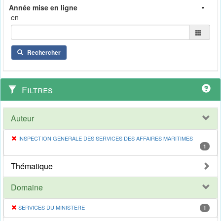
en
Rechercher
Filtres
Auteur
INSPECTION GENERALE DES SERVICES DES AFFAIRES MARITIMES
1
Thématique
Domaine
SERVICES DU MINISTERE
1