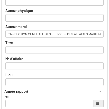
Auteur physique
Auteur moral
Titre
N° d'affaire
Lieu
en