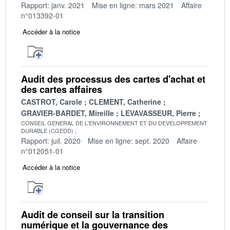
Rapport: janv. 2021
Mise en ligne: mars 2021
Affaire
n°013392-01
Accéder à la notice
Audit des processus des cartes d'achat et
des cartes affaires
CASTROT, Carole
CLEMENT, Catherine
GRAVIER-BARDET, Mireille
LEVAVASSEUR, Pierre
CONSEIL GENERAL DE L'ENVIRONNEMENT ET DU DEVELOPPEMENT
DURABLE (CGEDD)
Rapport: juil. 2020
Mise en ligne: sept. 2020
Affaire
n°012051-01
Accéder à la notice
Audit de conseil sur la transition
numérique et la gouvernance des