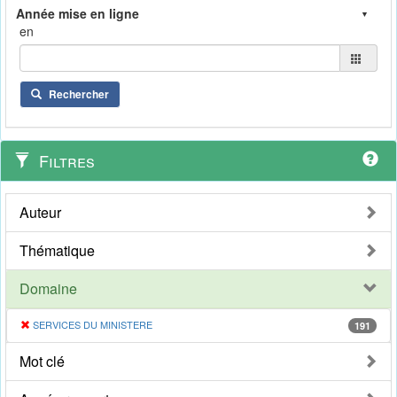
en
Rechercher
Filtres
Auteur
Thématique
Domaine
SERVICES DU MINISTERE
191
Mot clé