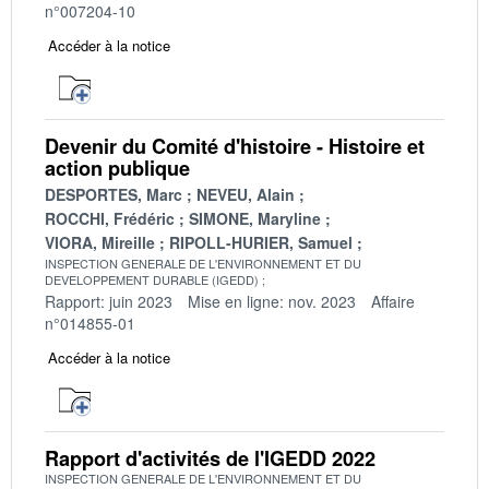
n°007204-10
Accéder à la notice
Devenir du Comité d'histoire - Histoire et
action publique
DESPORTES, Marc
NEVEU, Alain
ROCCHI, Frédéric
SIMONE, Maryline
VIORA, Mireille
RIPOLL-HURIER, Samuel
INSPECTION GENERALE DE L'ENVIRONNEMENT ET DU
DEVELOPPEMENT DURABLE (IGEDD)
Rapport: juin 2023
Mise en ligne: nov. 2023
Affaire
n°014855-01
Accéder à la notice
Rapport d'activités de l'IGEDD 2022
INSPECTION GENERALE DE L'ENVIRONNEMENT ET DU