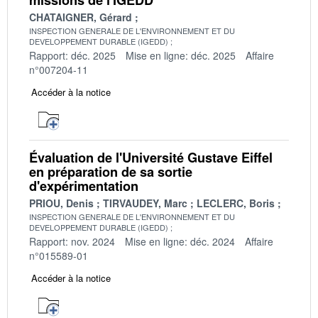
CHATAIGNER, Gérard
INSPECTION GENERALE DE L'ENVIRONNEMENT ET DU
DEVELOPPEMENT DURABLE (IGEDD)
Rapport: déc. 2025
Mise en ligne: déc. 2025
Affaire
n°007204-11
Accéder à la notice
Évaluation de l'Université Gustave Eiffel
en préparation de sa sortie
d'expérimentation
PRIOU, Denis
TIRVAUDEY, Marc
LECLERC, Boris
INSPECTION GENERALE DE L'ENVIRONNEMENT ET DU
DEVELOPPEMENT DURABLE (IGEDD)
Rapport: nov. 2024
Mise en ligne: déc. 2024
Affaire
n°015589-01
Accéder à la notice