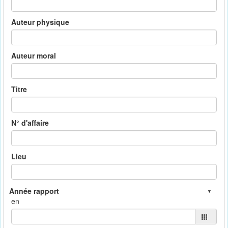
Auteur physique
Auteur moral
Titre
N° d'affaire
Lieu
en