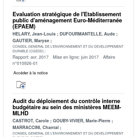
Evaluation stratégique de l'Etablissement
public d'aménagement Euro-Méditerranée
(EPAEM)
HELARY, Jean-Louis
DUFOURMANTELLE, Aude
GAUTIER, Maryse
CONSEIL GENERAL DE L'ENVIRONNEMENT ET DU DEVELOPPEMENT
DURABLE (CGEDD)
Rapport: avr. 2017
Mise en ligne: juin 2017
Affaire
n°010926-01
Accéder à la notice
Audit du déploiement du contrôle interne
budgétaire au sein des ministères MEEM-
MLHD
CASTROT, Carole
GOUBY-VIVIER, Marie-Pierre
MARRACCINI, Chantal
CONSEIL GENERAL DE L'ENVIRONNEMENT ET DU DEVELOPPEMENT