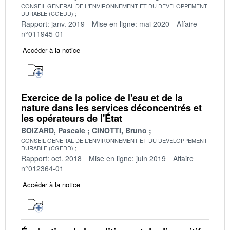
CONSEIL GENERAL DE L'ENVIRONNEMENT ET DU DEVELOPPEMENT
DURABLE (CGEDD)
Rapport: janv. 2019
Mise en ligne: mai 2020
Affaire
n°011945-01
Accéder à la notice
Exercice de la police de l'eau et de la
nature dans les services déconcentrés et
les opérateurs de l'État
BOIZARD, Pascale
CINOTTI, Bruno
CONSEIL GENERAL DE L'ENVIRONNEMENT ET DU DEVELOPPEMENT
DURABLE (CGEDD)
Rapport: oct. 2018
Mise en ligne: juin 2019
Affaire
n°012364-01
Accéder à la notice