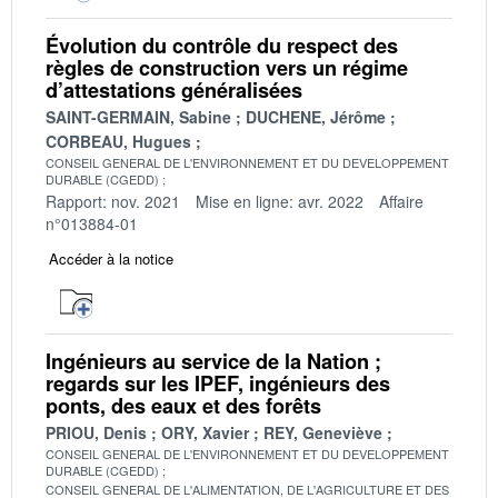
Évolution du contrôle du respect des
règles de construction vers un régime
d’attestations généralisées
SAINT-GERMAIN, Sabine
DUCHENE, Jérôme
CORBEAU, Hugues
CONSEIL GENERAL DE L'ENVIRONNEMENT ET DU DEVELOPPEMENT
DURABLE (CGEDD)
Rapport: nov. 2021
Mise en ligne: avr. 2022
Affaire
n°013884-01
Accéder à la notice
Ingénieurs au service de la Nation ;
regards sur les IPEF, ingénieurs des
ponts, des eaux et des forêts
PRIOU, Denis
ORY, Xavier
REY, Geneviève
CONSEIL GENERAL DE L'ENVIRONNEMENT ET DU DEVELOPPEMENT
DURABLE (CGEDD)
CONSEIL GENERAL DE L'ALIMENTATION, DE L'AGRICULTURE ET DES