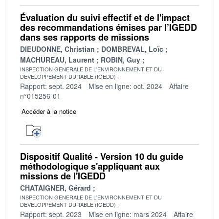
Évaluation du suivi effectif et de l'impact
des recommandations émises par l’IGEDD
dans ses rapports de missions
DIEUDONNE, Christian
DOMBREVAL, Loïc
MACHUREAU, Laurent
ROBIN, Guy
INSPECTION GENERALE DE L'ENVIRONNEMENT ET DU
DEVELOPPEMENT DURABLE (IGEDD)
Rapport: sept. 2024
Mise en ligne: oct. 2024
Affaire
n°015256-01
Accéder à la notice
Dispositif Qualité - Version 10 du guide
méthodologique s'appliquant aux
missions de l'IGEDD
CHATAIGNER, Gérard
INSPECTION GENERALE DE L'ENVIRONNEMENT ET DU
DEVELOPPEMENT DURABLE (IGEDD)
Rapport: sept. 2023
Mise en ligne: mars 2024
Affaire