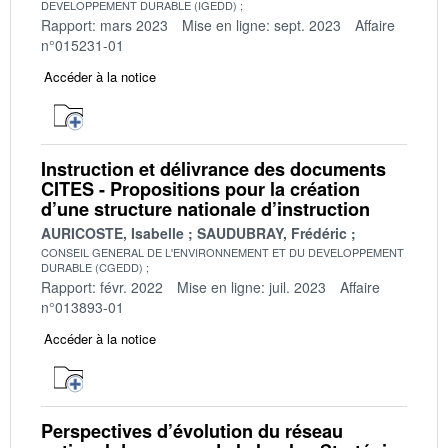
DEVELOPPEMENT DURABLE (IGEDD)
Rapport: mars 2023
Mise en ligne: sept. 2023
Affaire
n°015231-01
Accéder à la notice
Instruction et délivrance des documents
CITES - Propositions pour la création
d’une structure nationale d’instruction
AURICOSTE, Isabelle
SAUDUBRAY, Frédéric
CONSEIL GENERAL DE L'ENVIRONNEMENT ET DU DEVELOPPEMENT
DURABLE (CGEDD)
Rapport: févr. 2022
Mise en ligne: juil. 2023
Affaire
n°013893-01
Accéder à la notice
Perspectives d’évolution du réseau